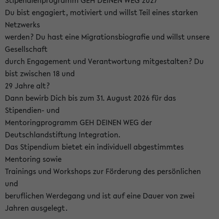
Stipendienprogramm GEH DEINEN WEG 2027
Du bist engagiert, motiviert und willst Teil eines starken
Netzwerks
werden? Du hast eine Migrationsbiografie und willst unsere
Gesellschaft
durch Engagement und Verantwortung mitgestalten? Du
bist zwischen 18 und
29 Jahre alt?
Dann bewirb Dich bis zum 31. August 2026 für das
Stipendien- und
Mentoringprogramm GEH DEINEN WEG der
Deutschlandstiftung Integration.
Das Stipendium bietet ein individuell abgestimmtes
Mentoring sowie
Trainings und Workshops zur Förderung des persönlichen
und
beruflichen Werdegang und ist auf eine Dauer von zwei
Jahren ausgelegt.