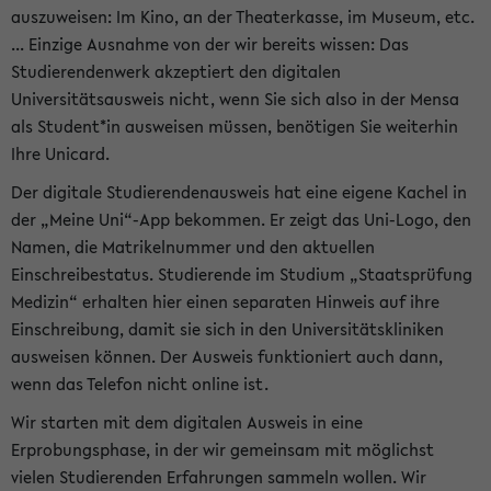
auszuweisen: Im Kino, an der Theaterkasse, im Museum, etc.
... Einzige Ausnahme von der wir bereits wissen: Das
Studierendenwerk akzeptiert den digitalen
Universitätsausweis nicht, wenn Sie sich also in der Mensa
als Student*in ausweisen müssen, benötigen Sie weiterhin
Ihre Unicard.
Der digitale Studierendenausweis hat eine eigene Kachel in
der „Meine Uni“-App bekommen. Er zeigt das Uni-Logo, den
Namen, die Matrikelnummer und den aktuellen
Einschreibestatus. Studierende im Studium „Staatsprüfung
Medizin“ erhalten hier einen separaten Hinweis auf ihre
Einschreibung, damit sie sich in den Universitätskliniken
ausweisen können. Der Ausweis funktioniert auch dann,
wenn das Telefon nicht online ist.
Wir starten mit dem digitalen Ausweis in eine
Erprobungsphase, in der wir gemeinsam mit möglichst
vielen Studierenden Erfahrungen sammeln wollen. Wir