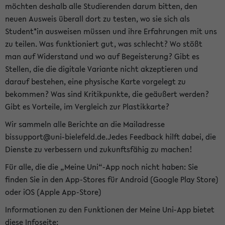
möchten deshalb alle Studierenden darum bitten, den
neuen Ausweis überall dort zu testen, wo sie sich als
Student*in ausweisen müssen und ihre Erfahrungen mit uns
zu teilen. Was funktioniert gut, was schlecht? Wo stößt
man auf Widerstand und wo auf Begeisterung? Gibt es
Stellen, die die digitale Variante nicht akzeptieren und
darauf bestehen, eine physische Karte vorgelegt zu
bekommen? Was sind Kritikpunkte, die geäußert werden?
Gibt es Vorteile, im Vergleich zur Plastikkarte?
Wir sammeln alle Berichte an die Mailadresse
bissupport@uni-bielefeld.de.Jedes Feedback hilft dabei, die
Dienste zu verbessern und zukunftsfähig zu machen!
Für alle, die die „Meine Uni“-App noch nicht haben: Sie
finden Sie in den App-Stores für Android (Google Play Store)
oder iOS (Apple App-Store)
Informationen zu den Funktionen der Meine Uni-App bietet
diese Infoseite: