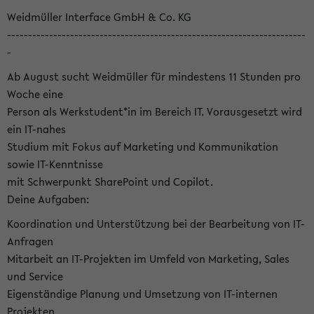
Weidmüller Interface GmbH & Co. KG
-----------------------------------------------------------------------
-
Ab August sucht Weidmüller für mindestens 11 Stunden pro
Woche eine
Person als Werkstudent*in im Bereich IT. Vorausgesetzt wird
ein IT-nahes
Studium mit Fokus auf Marketing und Kommunikation
sowie IT-Kenntnisse
mit Schwerpunkt SharePoint und Copilot.
Deine Aufgaben:
Koordination und Unterstützung bei der Bearbeitung von IT-
Anfragen
Mitarbeit an IT-Projekten im Umfeld von Marketing, Sales
und Service
Eigenständige Planung und Umsetzung von IT-internen
Projekten