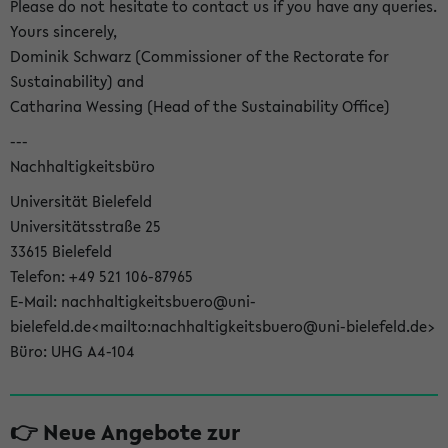
Please do not hesitate to contact us if you have any queries.
Yours sincerely,
Dominik Schwarz (Commissioner of the Rectorate for
Sustainability) and
Catharina Wessing (Head of the Sustainability Office)
---
Nachhaltigkeitsbüro
Universität Bielefeld
Universitätsstraße 25
33615 Bielefeld
Telefon: +49 521 106-87965
E-Mail: nachhaltigkeitsbuero@uni-
bielefeld.de<mailto:nachhaltigkeitsbuero@uni-bielefeld.de>
Büro: UHG A4-104
👉 Neue Angebote zur