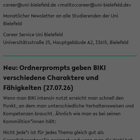
career@uni-bielefeld.de <mailto:career@uni-bielefeld.de>
Monatlicher Newsletter an alle Studierenden der Uni
Bielefeld
Career Service Uni Bielefeld
Universitätsstraße 25, Hauptgebäude A2, 33615, Bielefeld
Neu: Ordnerprompts geben BIKI
verschiedene Charaktere und
Fähigkeiten (27.07.26)
Wenn man BIKI intensiv nutzt erreicht man schnell den
Punkt, an dem man unterschiedliche Verhaltensweisen und
Kompetenzen braucht. Ähnlich wie man es bei seinen
Kommilition*innen hält:
Nicht jede*r ist für jedes Thema gleich gut als