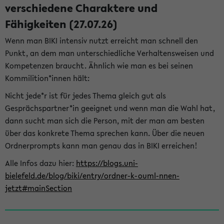
verschiedene Charaktere und
Fähigkeiten (27.07.26)
Wenn man BIKI intensiv nutzt erreicht man schnell den
Punkt, an dem man unterschiedliche Verhaltensweisen und
Kompetenzen braucht. Ähnlich wie man es bei seinen
Kommilition*innen hält:
Nicht jede*r ist für jedes Thema gleich gut als
Gesprächspartner*in geeignet und wenn man die Wahl hat,
dann sucht man sich die Person, mit der man am besten
über das konkrete Thema sprechen kann. Über die neuen
Ordnerprompts kann man genau das in BIKI erreichen!
Alle Infos dazu hier:
https://blogs.uni-
bielefeld.de/blog/biki/entry/ordner-k-ouml-nnen-
jetzt#mainSection