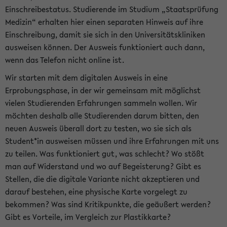
Einschreibestatus. Studierende im Studium „Staatsprüfung
Medizin“ erhalten hier einen separaten Hinweis auf ihre
Einschreibung, damit sie sich in den Universitätskliniken
ausweisen können. Der Ausweis funktioniert auch dann,
wenn das Telefon nicht online ist.
Wir starten mit dem digitalen Ausweis in eine
Erprobungsphase, in der wir gemeinsam mit möglichst
vielen Studierenden Erfahrungen sammeln wollen. Wir
möchten deshalb alle Studierenden darum bitten, den
neuen Ausweis überall dort zu testen, wo sie sich als
Student*in ausweisen müssen und ihre Erfahrungen mit uns
zu teilen. Was funktioniert gut, was schlecht? Wo stößt
man auf Widerstand und wo auf Begeisterung? Gibt es
Stellen, die die digitale Variante nicht akzeptieren und
darauf bestehen, eine physische Karte vorgelegt zu
bekommen? Was sind Kritikpunkte, die geäußert werden?
Gibt es Vorteile, im Vergleich zur Plastikkarte?