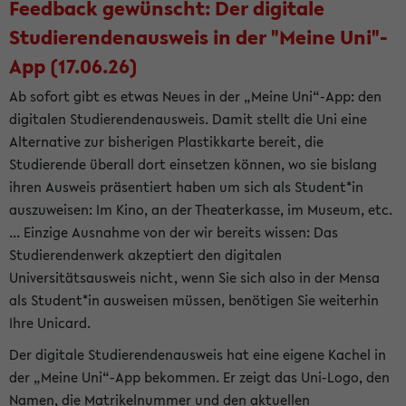
Feedback gewünscht: Der digitale
Studierendenausweis in der "Meine Uni"-
App (17.06.26)
Ab sofort gibt es etwas Neues in der „Meine Uni“-App: den
digitalen Studierendenausweis. Damit stellt die Uni eine
Alternative zur bisherigen Plastikkarte bereit, die
Studierende überall dort einsetzen können, wo sie bislang
ihren Ausweis präsentiert haben um sich als Student*in
auszuweisen: Im Kino, an der Theaterkasse, im Museum, etc.
... Einzige Ausnahme von der wir bereits wissen: Das
Studierendenwerk akzeptiert den digitalen
Universitätsausweis nicht, wenn Sie sich also in der Mensa
als Student*in ausweisen müssen, benötigen Sie weiterhin
Ihre Unicard.
Der digitale Studierendenausweis hat eine eigene Kachel in
der „Meine Uni“-App bekommen. Er zeigt das Uni-Logo, den
Namen, die Matrikelnummer und den aktuellen