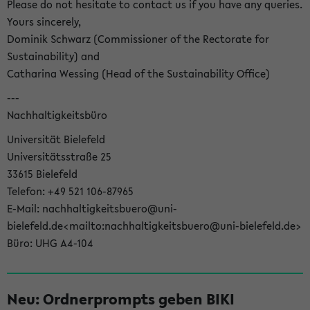
Please do not hesitate to contact us if you have any queries.
Yours sincerely,
Dominik Schwarz (Commissioner of the Rectorate for
Sustainability) and
Catharina Wessing (Head of the Sustainability Office)
---
Nachhaltigkeitsbüro
Universität Bielefeld
Universitätsstraße 25
33615 Bielefeld
Telefon: +49 521 106-87965
E-Mail: nachhaltigkeitsbuero@uni-
bielefeld.de<mailto:nachhaltigkeitsbuero@uni-bielefeld.de>
Büro: UHG A4-104
Neu: Ordnerprompts geben BIKI