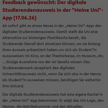
Feedback gewünscht: Der digitale
Studierendenausweis in der "Meine Uni"-
App (17.06.26)
Ab sofort gibt es etwas Neues in der „Meine Uni“-App: den
digitalen Studierendenausweis. Damit stellt die Uni eine
Alternative zur bisherigen Plastikkarte bereit, die
Studierende überall dort einsetzen können, wo sie bislang
ihren Ausweis präsentiert haben um sich als Student*in
auszuweisen: Im Kino, an der Theaterkasse, im Museum, etc.
... Einzige Ausnahme von der wir bereits wissen: Das
Studierendenwerk akzeptiert den digitalen
Universitätsausweis nicht, wenn Sie sich also in der Mensa
als Student*in ausweisen müssen, benötigen Sie weiterhin
Ihre Unicard.
Der digitale Studierendenausweis hat eine eigene Kachel in
der „Meine Uni“-App bekommen. Er zeigt das Uni-Logo, den
Namen, die Matrikelnummer und den aktuellen