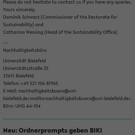
Please do not hesitate to contact us if you have any queries.
Yours sincerely,
Dominik Schwarz (Commissioner of the Rectorate for
Sustainability) and
Catharina Wessing (Head of the Sustainability Office)
---
Nachhaltigkeitsbüro
Universität Bielefeld
Universitätsstraße 25
33615 Bielefeld
Telefon: +49 521 106-87965
E-Mail: nachhaltigkeitsbuero@uni-
bielefeld.de<mailto:nachhaltigkeitsbuero@uni-bielefeld.de>
Büro: UHG A4-104
Neu: Ordnerprompts geben BIKI