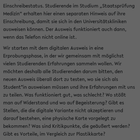
Einschreibestatus. Studierende im Studium „Staatsprüfung
Medizin“ erhalten hier einen separaten Hinweis auf ihre
Einschreibung, damit sie sich in den Universitätskliniken
ausweisen können. Der Ausweis funktioniert auch dann,
wenn das Telefon nicht online ist.
Wir starten mit dem digitalen Ausweis in eine
Erprobungsphase, in der wir gemeinsam mit möglichst
vielen Studierenden Erfahrungen sammeln wollen. Wir
möchten deshalb alle Studierenden darum bitten, den
neuen Ausweis überall dort zu testen, wo sie sich als
Student*in ausweisen müssen und ihre Erfahrungen mit uns
zu teilen. Was funktioniert gut, was schlecht? Wo stößt
man auf Widerstand und wo auf Begeisterung? Gibt es
Stellen, die die digitale Variante nicht akzeptieren und
darauf bestehen, eine physische Karte vorgelegt zu
bekommen? Was sind Kritikpunkte, die geäußert werden?
Gibt es Vorteile, im Vergleich zur Plastikkarte?