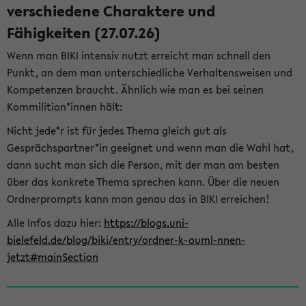
verschiedene Charaktere und
Fähigkeiten (27.07.26)
Wenn man BIKI intensiv nutzt erreicht man schnell den
Punkt, an dem man unterschiedliche Verhaltensweisen und
Kompetenzen braucht. Ähnlich wie man es bei seinen
Kommilition*innen hält:
Nicht jede*r ist für jedes Thema gleich gut als
Gesprächspartner*in geeignet und wenn man die Wahl hat,
dann sucht man sich die Person, mit der man am besten
über das konkrete Thema sprechen kann. Über die neuen
Ordnerprompts kann man genau das in BIKI erreichen!
Alle Infos dazu hier:
https://blogs.uni-
bielefeld.de/blog/biki/entry/ordner-k-ouml-nnen-
jetzt#mainSection