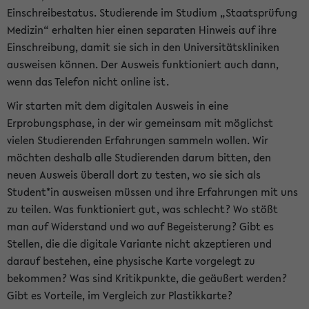
Einschreibestatus. Studierende im Studium „Staatsprüfung
Medizin“ erhalten hier einen separaten Hinweis auf ihre
Einschreibung, damit sie sich in den Universitätskliniken
ausweisen können. Der Ausweis funktioniert auch dann,
wenn das Telefon nicht online ist.
Wir starten mit dem digitalen Ausweis in eine
Erprobungsphase, in der wir gemeinsam mit möglichst
vielen Studierenden Erfahrungen sammeln wollen. Wir
möchten deshalb alle Studierenden darum bitten, den
neuen Ausweis überall dort zu testen, wo sie sich als
Student*in ausweisen müssen und ihre Erfahrungen mit uns
zu teilen. Was funktioniert gut, was schlecht? Wo stößt
man auf Widerstand und wo auf Begeisterung? Gibt es
Stellen, die die digitale Variante nicht akzeptieren und
darauf bestehen, eine physische Karte vorgelegt zu
bekommen? Was sind Kritikpunkte, die geäußert werden?
Gibt es Vorteile, im Vergleich zur Plastikkarte?