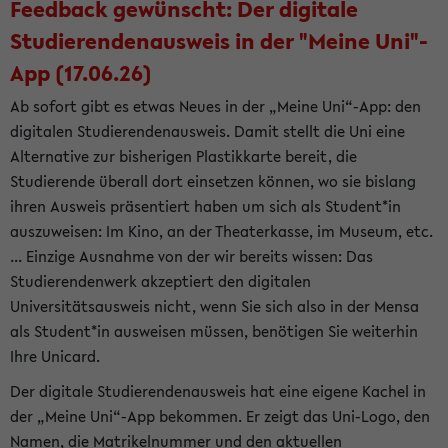
Feedback gewünscht: Der digitale
Studierendenausweis in der "Meine Uni"-
App (17.06.26)
Ab sofort gibt es etwas Neues in der „Meine Uni“-App: den
digitalen Studierendenausweis. Damit stellt die Uni eine
Alternative zur bisherigen Plastikkarte bereit, die
Studierende überall dort einsetzen können, wo sie bislang
ihren Ausweis präsentiert haben um sich als Student*in
auszuweisen: Im Kino, an der Theaterkasse, im Museum, etc.
... Einzige Ausnahme von der wir bereits wissen: Das
Studierendenwerk akzeptiert den digitalen
Universitätsausweis nicht, wenn Sie sich also in der Mensa
als Student*in ausweisen müssen, benötigen Sie weiterhin
Ihre Unicard.
Der digitale Studierendenausweis hat eine eigene Kachel in
der „Meine Uni“-App bekommen. Er zeigt das Uni-Logo, den
Namen, die Matrikelnummer und den aktuellen