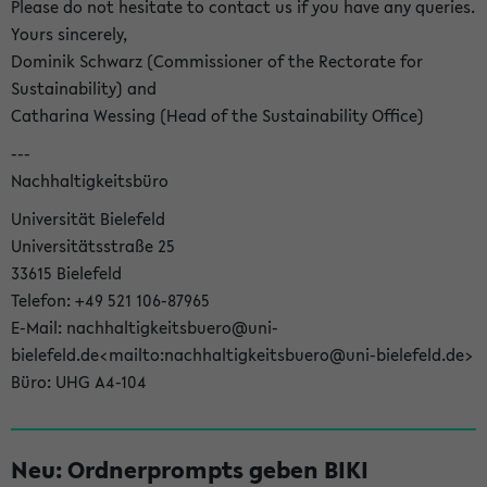
Please do not hesitate to contact us if you have any queries.
Yours sincerely,
Dominik Schwarz (Commissioner of the Rectorate for
Sustainability) and
Catharina Wessing (Head of the Sustainability Office)
---
Nachhaltigkeitsbüro
Universität Bielefeld
Universitätsstraße 25
33615 Bielefeld
Telefon: +49 521 106-87965
E-Mail: nachhaltigkeitsbuero@uni-
bielefeld.de<mailto:nachhaltigkeitsbuero@uni-bielefeld.de>
Büro: UHG A4-104
Neu: Ordnerprompts geben BIKI