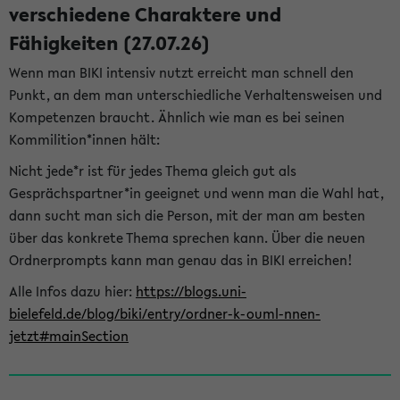
verschiedene Charaktere und
Fähigkeiten (27.07.26)
Wenn man BIKI intensiv nutzt erreicht man schnell den
Punkt, an dem man unterschiedliche Verhaltensweisen und
Kompetenzen braucht. Ähnlich wie man es bei seinen
Kommilition*innen hält:
Nicht jede*r ist für jedes Thema gleich gut als
Gesprächspartner*in geeignet und wenn man die Wahl hat,
dann sucht man sich die Person, mit der man am besten
über das konkrete Thema sprechen kann. Über die neuen
Ordnerprompts kann man genau das in BIKI erreichen!
Alle Infos dazu hier:
https://blogs.uni-
bielefeld.de/blog/biki/entry/ordner-k-ouml-nnen-
jetzt#mainSection