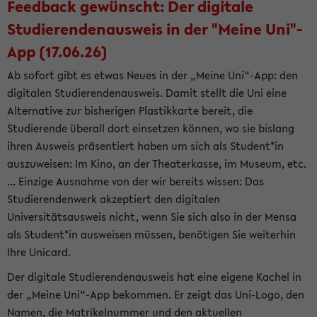
Feedback gewünscht: Der digitale
Studierendenausweis in der "Meine Uni"-
App (17.06.26)
Ab sofort gibt es etwas Neues in der „Meine Uni“-App: den
digitalen Studierendenausweis. Damit stellt die Uni eine
Alternative zur bisherigen Plastikkarte bereit, die
Studierende überall dort einsetzen können, wo sie bislang
ihren Ausweis präsentiert haben um sich als Student*in
auszuweisen: Im Kino, an der Theaterkasse, im Museum, etc.
... Einzige Ausnahme von der wir bereits wissen: Das
Studierendenwerk akzeptiert den digitalen
Universitätsausweis nicht, wenn Sie sich also in der Mensa
als Student*in ausweisen müssen, benötigen Sie weiterhin
Ihre Unicard.
Der digitale Studierendenausweis hat eine eigene Kachel in
der „Meine Uni“-App bekommen. Er zeigt das Uni-Logo, den
Namen, die Matrikelnummer und den aktuellen