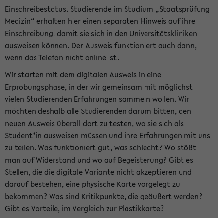
Einschreibestatus. Studierende im Studium „Staatsprüfung
Medizin“ erhalten hier einen separaten Hinweis auf ihre
Einschreibung, damit sie sich in den Universitätskliniken
ausweisen können. Der Ausweis funktioniert auch dann,
wenn das Telefon nicht online ist.
Wir starten mit dem digitalen Ausweis in eine
Erprobungsphase, in der wir gemeinsam mit möglichst
vielen Studierenden Erfahrungen sammeln wollen. Wir
möchten deshalb alle Studierenden darum bitten, den
neuen Ausweis überall dort zu testen, wo sie sich als
Student*in ausweisen müssen und ihre Erfahrungen mit uns
zu teilen. Was funktioniert gut, was schlecht? Wo stößt
man auf Widerstand und wo auf Begeisterung? Gibt es
Stellen, die die digitale Variante nicht akzeptieren und
darauf bestehen, eine physische Karte vorgelegt zu
bekommen? Was sind Kritikpunkte, die geäußert werden?
Gibt es Vorteile, im Vergleich zur Plastikkarte?