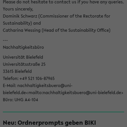
Please do not hesitate to contact us if you have any queries.
Yours sincerely,
Dominik Schwarz (Commissioner of the Rectorate for
Sustainability) and
Catharina Wessing (Head of the Sustainability Office)
---
Nachhaltigkeitsbüro
Universität Bielefeld
Universitätsstraße 25
33615 Bielefeld
Telefon: +49 521 106-87965
E-Mail: nachhaltigkeitsbuero@uni-
bielefeld.de<mailto:nachhaltigkeitsbuero@uni-bielefeld.de>
Büro: UHG A4-104
Neu: Ordnerprompts geben BIKI