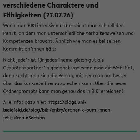
verschiedene Charaktere und
Fähigkeiten (27.07.26)
Wenn man BIKI intensiv nutzt erreicht man schnell den
Punkt, an dem man unterschiedliche Verhaltensweisen und
Kompetenzen braucht. Ähnlich wie man es bei seinen
Kommilition*innen hält:
Nicht jede*r ist für jedes Thema gleich gut als
Gesprächspartner*in geeignet und wenn man die Wahl hat,
dann sucht man sich die Person, mit der man am besten
über das konkrete Thema sprechen kann. Über die neuen
Ordnerprompts kann man genau das in BIKI erreichen!
Alle Infos dazu hier:
https://blogs.uni-
bielefeld.de/blog/biki/entry/ordner-k-ouml-nnen-
jetzt#mainSection