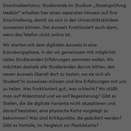
Einschreibestatus. Studierende im Studium „Staatsprüfung
Medizin“ erhalten hier einen separaten Hinweis auf ihre
Einschreibung, damit sie sich in den Universitätskliniken
ausweisen können. Der Ausweis funktioniert auch dann,
wenn das Telefon nicht online ist.
Wir starten mit dem digitalen Ausweis in eine
Erprobungsphase, in der wir gemeinsam mit möglichst
vielen Studierenden Erfahrungen sammeln wollen. Wir
möchten deshalb alle Studierenden darum bitten, den
neuen Ausweis überall dort zu testen, wo sie sich als
Student*in ausweisen müssen und ihre Erfahrungen mit uns
zu teilen. Was funktioniert gut, was schlecht? Wo stößt
man auf Widerstand und wo auf Begeisterung? Gibt es
Stellen, die die digitale Variante nicht akzeptieren und
darauf bestehen, eine physische Karte vorgelegt zu
bekommen? Was sind Kritikpunkte, die geäußert werden?
Gibt es Vorteile, im Vergleich zur Plastikkarte?