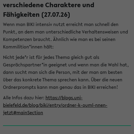
verschiedene Charaktere und
Fähigkeiten (27.07.26)
Wenn man BIKI intensiv nutzt erreicht man schnell den
Punkt, an dem man unterschiedliche Verhaltensweisen und
Kompetenzen braucht. Ähnlich wie man es bei seinen
Kommilition*innen hält:
Nicht jede*r ist für jedes Thema gleich gut als
Gesprächspartner*in geeignet und wenn man die Wahl hat,
dann sucht man sich die Person, mit der man am besten
über das konkrete Thema sprechen kann. Über die neuen
Ordnerprompts kann man genau das in BIKI erreichen!
Alle Infos dazu hier:
https://blogs.uni-
bielefeld.de/blog/biki/entry/ordner-k-ouml-nnen-
jetzt#mainSection