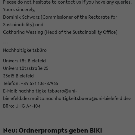
Please do not hesitate to contact us if you have any queries.
Yours sincerely,
Dominik Schwarz (Commissioner of the Rectorate for
Sustainability) and
Catharina Wessing (Head of the Sustainability Office)
---
Nachhaltigkeitsbüro
Universität Bielefeld
Universitätsstraße 25
33615 Bielefeld
Telefon: +49 521 106-87965
E-Mail: nachhaltigkeitsbuero@uni-
bielefeld.de<mailto:nachhaltigkeitsbuero@uni-bielefeld.de>
Büro: UHG A4-104
Neu: Ordnerprompts geben BIKI