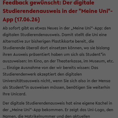
Feedback gewünscht: Der digitale
Studierendenausweis in der "Meine Uni"-
App (17.06.26)
Ab sofort gibt es etwas Neues in der „Meine Uni“-App: den
digitalen Studierendenausweis. Damit stellt die Uni eine
Alternative zur bisherigen Plastikkarte bereit, die
Studierende überall dort einsetzen können, wo sie bislang
ihren Ausweis präsentiert haben um sich als Student*in
auszuweisen: Im Kino, an der Theaterkasse, im Museum, etc.
... Einzige Ausnahme von der wir bereits wissen: Das
Studierendenwerk akzeptiert den digitalen
Universitätsausweis nicht, wenn Sie sich also in der Mensa
als Student*in ausweisen müssen, benötigen Sie weiterhin
Ihre Unicard.
Der digitale Studierendenausweis hat eine eigene Kachel in
der „Meine Uni“-App bekommen. Er zeigt das Uni-Logo, den
Namen, die Matrikelnummer und den aktuellen