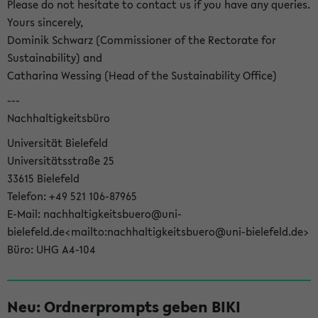
Please do not hesitate to contact us if you have any queries.
Yours sincerely,
Dominik Schwarz (Commissioner of the Rectorate for
Sustainability) and
Catharina Wessing (Head of the Sustainability Office)
---
Nachhaltigkeitsbüro
Universität Bielefeld
Universitätsstraße 25
33615 Bielefeld
Telefon: +49 521 106-87965
E-Mail: nachhaltigkeitsbuero@uni-
bielefeld.de<mailto:nachhaltigkeitsbuero@uni-bielefeld.de>
Büro: UHG A4-104
Neu: Ordnerprompts geben BIKI