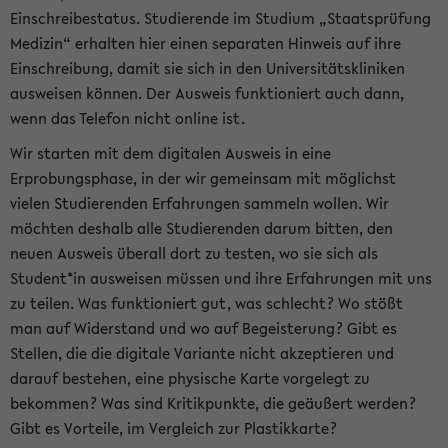
Einschreibestatus. Studierende im Studium „Staatsprüfung
Medizin“ erhalten hier einen separaten Hinweis auf ihre
Einschreibung, damit sie sich in den Universitätskliniken
ausweisen können. Der Ausweis funktioniert auch dann,
wenn das Telefon nicht online ist.
Wir starten mit dem digitalen Ausweis in eine
Erprobungsphase, in der wir gemeinsam mit möglichst
vielen Studierenden Erfahrungen sammeln wollen. Wir
möchten deshalb alle Studierenden darum bitten, den
neuen Ausweis überall dort zu testen, wo sie sich als
Student*in ausweisen müssen und ihre Erfahrungen mit uns
zu teilen. Was funktioniert gut, was schlecht? Wo stößt
man auf Widerstand und wo auf Begeisterung? Gibt es
Stellen, die die digitale Variante nicht akzeptieren und
darauf bestehen, eine physische Karte vorgelegt zu
bekommen? Was sind Kritikpunkte, die geäußert werden?
Gibt es Vorteile, im Vergleich zur Plastikkarte?