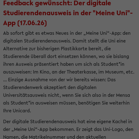
Feedback gewünscht: Der digitale
Studierendenausweis in der "Meine Uni"-
App (17.06.26)
Ab sofort gibt es etwas Neues in der „Meine Uni“-App: den
digitalen Studierendenausweis. Damit stellt die Uni eine
Alternative zur bisherigen Plastikkarte bereit, die
Studierende überall dort einsetzen können, wo sie bislang
ihren Ausweis präsentiert haben um sich als Student*in
auszuweisen: Im Kino, an der Theaterkasse, im Museum, etc.
... Einzige Ausnahme von der wir bereits wissen: Das
Studierendenwerk akzeptiert den digitalen
Universitätsausweis nicht, wenn Sie sich also in der Mensa
als Student*in ausweisen müssen, benötigen Sie weiterhin
Ihre Unicard.
Der digitale Studierendenausweis hat eine eigene Kachel in
der „Meine Uni“-App bekommen. Er zeigt das Uni-Logo, den
Namen, die Matrikelnummer und den aktuellen