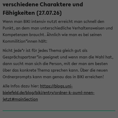
verschiedene Charaktere und
Fähigkeiten (27.07.26)
Wenn man BIKI intensiv nutzt erreicht man schnell den
Punkt, an dem man unterschiedliche Verhaltensweisen und
Kompetenzen braucht. Ähnlich wie man es bei seinen
Kommilition*innen hält:
Nicht jede*r ist für jedes Thema gleich gut als
Gesprächspartner*in geeignet und wenn man die Wahl hat,
dann sucht man sich die Person, mit der man am besten
über das konkrete Thema sprechen kann. Über die neuen
Ordnerprompts kann man genau das in BIKI erreichen!
Alle Infos dazu hier:
https://blogs.uni-
bielefeld.de/blog/biki/entry/ordner-k-ouml-nnen-
jetzt#mainSection