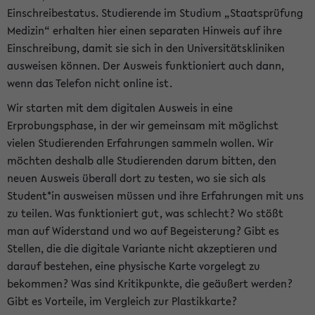
Einschreibestatus. Studierende im Studium „Staatsprüfung
Medizin“ erhalten hier einen separaten Hinweis auf ihre
Einschreibung, damit sie sich in den Universitätskliniken
ausweisen können. Der Ausweis funktioniert auch dann,
wenn das Telefon nicht online ist.
Wir starten mit dem digitalen Ausweis in eine
Erprobungsphase, in der wir gemeinsam mit möglichst
vielen Studierenden Erfahrungen sammeln wollen. Wir
möchten deshalb alle Studierenden darum bitten, den
neuen Ausweis überall dort zu testen, wo sie sich als
Student*in ausweisen müssen und ihre Erfahrungen mit uns
zu teilen. Was funktioniert gut, was schlecht? Wo stößt
man auf Widerstand und wo auf Begeisterung? Gibt es
Stellen, die die digitale Variante nicht akzeptieren und
darauf bestehen, eine physische Karte vorgelegt zu
bekommen? Was sind Kritikpunkte, die geäußert werden?
Gibt es Vorteile, im Vergleich zur Plastikkarte?