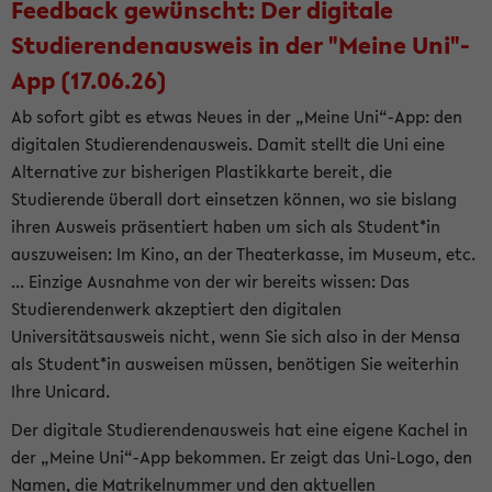
Feedback gewünscht: Der digitale
Studierendenausweis in der "Meine Uni"-
App (17.06.26)
Ab sofort gibt es etwas Neues in der „Meine Uni“-App: den
digitalen Studierendenausweis. Damit stellt die Uni eine
Alternative zur bisherigen Plastikkarte bereit, die
Studierende überall dort einsetzen können, wo sie bislang
ihren Ausweis präsentiert haben um sich als Student*in
auszuweisen: Im Kino, an der Theaterkasse, im Museum, etc.
... Einzige Ausnahme von der wir bereits wissen: Das
Studierendenwerk akzeptiert den digitalen
Universitätsausweis nicht, wenn Sie sich also in der Mensa
als Student*in ausweisen müssen, benötigen Sie weiterhin
Ihre Unicard.
Der digitale Studierendenausweis hat eine eigene Kachel in
der „Meine Uni“-App bekommen. Er zeigt das Uni-Logo, den
Namen, die Matrikelnummer und den aktuellen