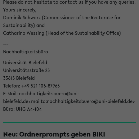
Please do not hesitate to contact us if you have any queries.
Yours sincerely,
Dominik Schwarz (Commissioner of the Rectorate for
Sustainability) and
Catharina Wessing (Head of the Sustainability Office)
---
Nachhaltigkeitsbüro
Universität Bielefeld
Universitätsstraße 25
33615 Bielefeld
Telefon: +49 521 106-87965
E-Mail: nachhaltigkeitsbuero@uni-
bielefeld.de<mailto:nachhaltigkeitsbuero@uni-bielefeld.de>
Büro: UHG A4-104
Neu: Ordnerprompts geben BIKI