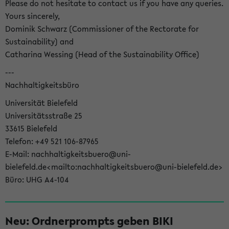
Please do not hesitate to contact us if you have any queries.
Yours sincerely,
Dominik Schwarz (Commissioner of the Rectorate for
Sustainability) and
Catharina Wessing (Head of the Sustainability Office)
---
Nachhaltigkeitsbüro
Universität Bielefeld
Universitätsstraße 25
33615 Bielefeld
Telefon: +49 521 106-87965
E-Mail: nachhaltigkeitsbuero@uni-
bielefeld.de<mailto:nachhaltigkeitsbuero@uni-bielefeld.de>
Büro: UHG A4-104
Neu: Ordnerprompts geben BIKI