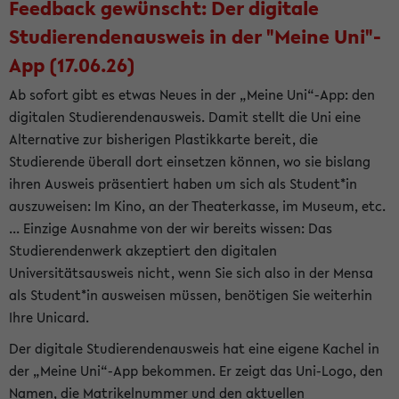
Feedback gewünscht: Der digitale
Studierendenausweis in der "Meine Uni"-
App (17.06.26)
Ab sofort gibt es etwas Neues in der „Meine Uni“-App: den
digitalen Studierendenausweis. Damit stellt die Uni eine
Alternative zur bisherigen Plastikkarte bereit, die
Studierende überall dort einsetzen können, wo sie bislang
ihren Ausweis präsentiert haben um sich als Student*in
auszuweisen: Im Kino, an der Theaterkasse, im Museum, etc.
... Einzige Ausnahme von der wir bereits wissen: Das
Studierendenwerk akzeptiert den digitalen
Universitätsausweis nicht, wenn Sie sich also in der Mensa
als Student*in ausweisen müssen, benötigen Sie weiterhin
Ihre Unicard.
Der digitale Studierendenausweis hat eine eigene Kachel in
der „Meine Uni“-App bekommen. Er zeigt das Uni-Logo, den
Namen, die Matrikelnummer und den aktuellen