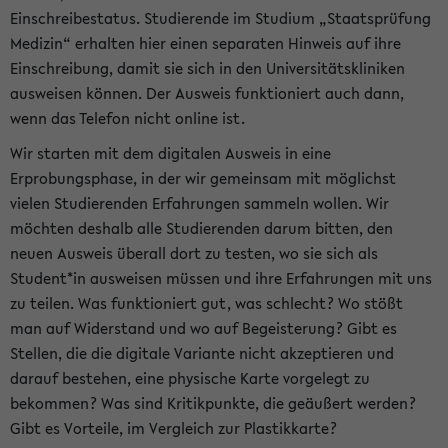
Einschreibestatus. Studierende im Studium „Staatsprüfung
Medizin“ erhalten hier einen separaten Hinweis auf ihre
Einschreibung, damit sie sich in den Universitätskliniken
ausweisen können. Der Ausweis funktioniert auch dann,
wenn das Telefon nicht online ist.
Wir starten mit dem digitalen Ausweis in eine
Erprobungsphase, in der wir gemeinsam mit möglichst
vielen Studierenden Erfahrungen sammeln wollen. Wir
möchten deshalb alle Studierenden darum bitten, den
neuen Ausweis überall dort zu testen, wo sie sich als
Student*in ausweisen müssen und ihre Erfahrungen mit uns
zu teilen. Was funktioniert gut, was schlecht? Wo stößt
man auf Widerstand und wo auf Begeisterung? Gibt es
Stellen, die die digitale Variante nicht akzeptieren und
darauf bestehen, eine physische Karte vorgelegt zu
bekommen? Was sind Kritikpunkte, die geäußert werden?
Gibt es Vorteile, im Vergleich zur Plastikkarte?