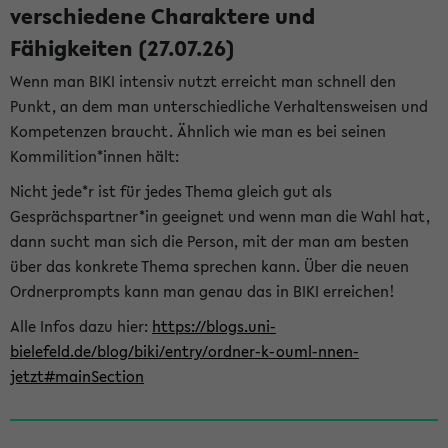
verschiedene Charaktere und
Fähigkeiten (27.07.26)
Wenn man BIKI intensiv nutzt erreicht man schnell den
Punkt, an dem man unterschiedliche Verhaltensweisen und
Kompetenzen braucht. Ähnlich wie man es bei seinen
Kommilition*innen hält:
Nicht jede*r ist für jedes Thema gleich gut als
Gesprächspartner*in geeignet und wenn man die Wahl hat,
dann sucht man sich die Person, mit der man am besten
über das konkrete Thema sprechen kann. Über die neuen
Ordnerprompts kann man genau das in BIKI erreichen!
Alle Infos dazu hier:
https://blogs.uni-
bielefeld.de/blog/biki/entry/ordner-k-ouml-nnen-
jetzt#mainSection