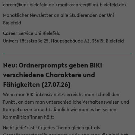
career@uni-bielefeld.de <mailto:career@uni-bielefeld.de>
Monatlicher Newsletter an alle Studierenden der Uni
Bielefeld
Career Service Uni Bielefeld
Universitätsstraße 25, Hauptgebäude A2, 33615, Bielefeld
Neu: Ordnerprompts geben BIKI
verschiedene Charaktere und
Fähigkeiten (27.07.26)
Wenn man BIKI intensiv nutzt erreicht man schnell den
Punkt, an dem man unterschiedliche Verhaltensweisen und
Kompetenzen braucht. Ähnlich wie man es bei seinen
Kommilition*innen hält:
Nicht jede*r ist für jedes Thema gleich gut als