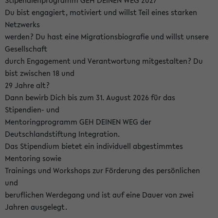
Stipendienprogramm GEH DEINEN WEG 2027
Du bist engagiert, motiviert und willst Teil eines starken
Netzwerks
werden? Du hast eine Migrationsbiografie und willst unsere
Gesellschaft
durch Engagement und Verantwortung mitgestalten? Du
bist zwischen 18 und
29 Jahre alt?
Dann bewirb Dich bis zum 31. August 2026 für das
Stipendien- und
Mentoringprogramm GEH DEINEN WEG der
Deutschlandstiftung Integration.
Das Stipendium bietet ein individuell abgestimmtes
Mentoring sowie
Trainings und Workshops zur Förderung des persönlichen
und
beruflichen Werdegang und ist auf eine Dauer von zwei
Jahren ausgelegt.