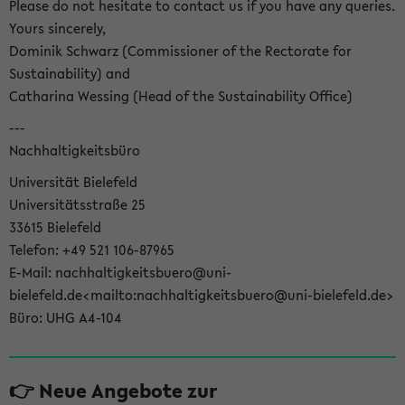
Please do not hesitate to contact us if you have any queries.
Yours sincerely,
Dominik Schwarz (Commissioner of the Rectorate for
Sustainability) and
Catharina Wessing (Head of the Sustainability Office)
---
Nachhaltigkeitsbüro
Universität Bielefeld
Universitätsstraße 25
33615 Bielefeld
Telefon: +49 521 106-87965
E-Mail: nachhaltigkeitsbuero@uni-
bielefeld.de<mailto:nachhaltigkeitsbuero@uni-bielefeld.de>
Büro: UHG A4-104
👉 Neue Angebote zur