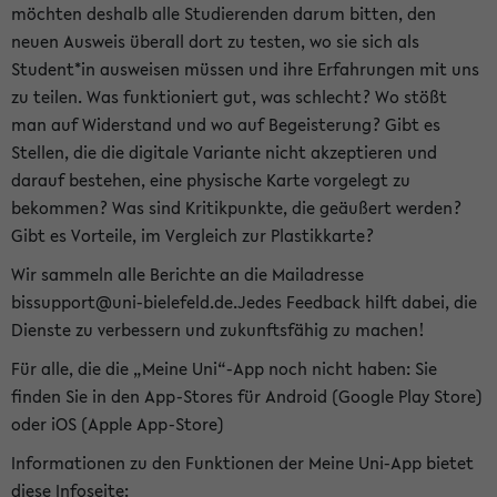
möchten deshalb alle Studierenden darum bitten, den
neuen Ausweis überall dort zu testen, wo sie sich als
Student*in ausweisen müssen und ihre Erfahrungen mit uns
zu teilen. Was funktioniert gut, was schlecht? Wo stößt
man auf Widerstand und wo auf Begeisterung? Gibt es
Stellen, die die digitale Variante nicht akzeptieren und
darauf bestehen, eine physische Karte vorgelegt zu
bekommen? Was sind Kritikpunkte, die geäußert werden?
Gibt es Vorteile, im Vergleich zur Plastikkarte?
Wir sammeln alle Berichte an die Mailadresse
bissupport@uni-bielefeld.de.Jedes Feedback hilft dabei, die
Dienste zu verbessern und zukunftsfähig zu machen!
Für alle, die die „Meine Uni“-App noch nicht haben: Sie
finden Sie in den App-Stores für Android (Google Play Store)
oder iOS (Apple App-Store)
Informationen zu den Funktionen der Meine Uni-App bietet
diese Infoseite: