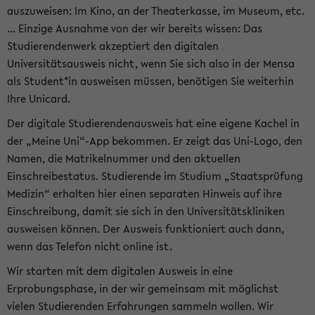
auszuweisen: Im Kino, an der Theaterkasse, im Museum, etc.
... Einzige Ausnahme von der wir bereits wissen: Das
Studierendenwerk akzeptiert den digitalen
Universitätsausweis nicht, wenn Sie sich also in der Mensa
als Student*in ausweisen müssen, benötigen Sie weiterhin
Ihre Unicard.
Der digitale Studierendenausweis hat eine eigene Kachel in
der „Meine Uni“-App bekommen. Er zeigt das Uni-Logo, den
Namen, die Matrikelnummer und den aktuellen
Einschreibestatus. Studierende im Studium „Staatsprüfung
Medizin“ erhalten hier einen separaten Hinweis auf ihre
Einschreibung, damit sie sich in den Universitätskliniken
ausweisen können. Der Ausweis funktioniert auch dann,
wenn das Telefon nicht online ist.
Wir starten mit dem digitalen Ausweis in eine
Erprobungsphase, in der wir gemeinsam mit möglichst
vielen Studierenden Erfahrungen sammeln wollen. Wir