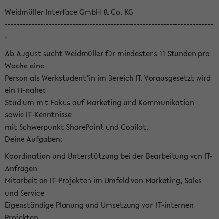
Weidmüller Interface GmbH & Co. KG
-----------------------------------------------------------------------
-
Ab August sucht Weidmüller für mindestens 11 Stunden pro
Woche eine
Person als Werkstudent*in im Bereich IT. Vorausgesetzt wird
ein IT-nahes
Studium mit Fokus auf Marketing und Kommunikation
sowie IT-Kenntnisse
mit Schwerpunkt SharePoint und Copilot.
Deine Aufgaben:
Koordination und Unterstützung bei der Bearbeitung von IT-
Anfragen
Mitarbeit an IT-Projekten im Umfeld von Marketing, Sales
und Service
Eigenständige Planung und Umsetzung von IT-internen
Projekten