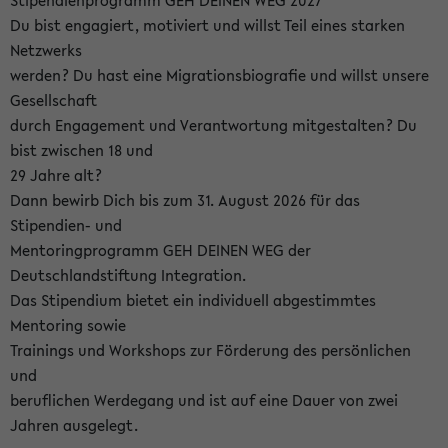
Stipendienprogramm GEH DEINEN WEG 2027
Du bist engagiert, motiviert und willst Teil eines starken
Netzwerks
werden? Du hast eine Migrationsbiografie und willst unsere
Gesellschaft
durch Engagement und Verantwortung mitgestalten? Du
bist zwischen 18 und
29 Jahre alt?
Dann bewirb Dich bis zum 31. August 2026 für das
Stipendien- und
Mentoringprogramm GEH DEINEN WEG der
Deutschlandstiftung Integration.
Das Stipendium bietet ein individuell abgestimmtes
Mentoring sowie
Trainings und Workshops zur Förderung des persönlichen
und
beruflichen Werdegang und ist auf eine Dauer von zwei
Jahren ausgelegt.