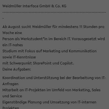
Weidmüller Interface GmbH & Co. KG
-----------------------------------------------------------------------
-
Ab August sucht Weidmüller für mindestens 11 Stunden pro
Woche eine
Person als Werkstudent*in im Bereich IT. Vorausgesetzt wird
ein IT-nahes
Studium mit Fokus auf Marketing und Kommunikation
sowie IT-Kenntnisse
mit Schwerpunkt SharePoint und Copilot.
Deine Aufgaben:
Koordination und Unterstützung bei der Bearbeitung von IT-
Anfragen
Mitarbeit an IT-Projekten im Umfeld von Marketing, Sales
und Service
Eigenständige Planung und Umsetzung von IT-internen
Projekten