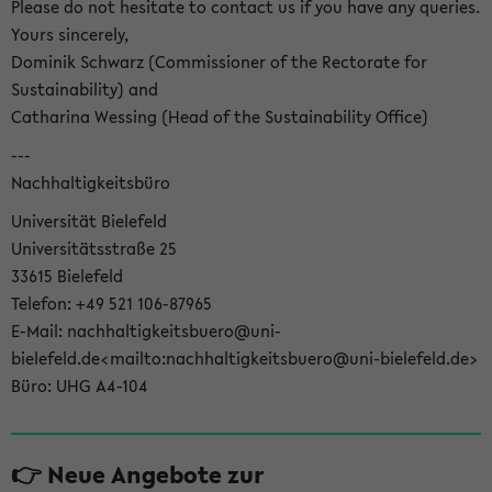
Please do not hesitate to contact us if you have any queries.
Yours sincerely,
Dominik Schwarz (Commissioner of the Rectorate for
Sustainability) and
Catharina Wessing (Head of the Sustainability Office)
---
Nachhaltigkeitsbüro
Universität Bielefeld
Universitätsstraße 25
33615 Bielefeld
Telefon: +49 521 106-87965
E-Mail: nachhaltigkeitsbuero@uni-
bielefeld.de<mailto:nachhaltigkeitsbuero@uni-bielefeld.de>
Büro: UHG A4-104
👉 Neue Angebote zur