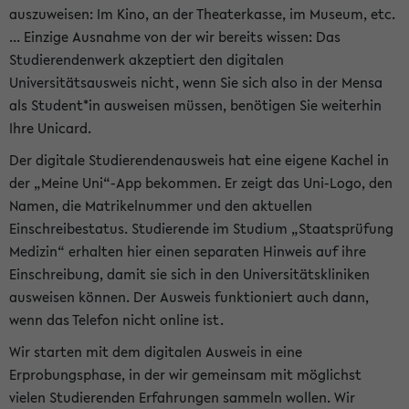
auszuweisen: Im Kino, an der Theaterkasse, im Museum, etc.
... Einzige Ausnahme von der wir bereits wissen: Das
Studierendenwerk akzeptiert den digitalen
Universitätsausweis nicht, wenn Sie sich also in der Mensa
als Student*in ausweisen müssen, benötigen Sie weiterhin
Ihre Unicard.
Der digitale Studierendenausweis hat eine eigene Kachel in
der „Meine Uni“-App bekommen. Er zeigt das Uni-Logo, den
Namen, die Matrikelnummer und den aktuellen
Einschreibestatus. Studierende im Studium „Staatsprüfung
Medizin“ erhalten hier einen separaten Hinweis auf ihre
Einschreibung, damit sie sich in den Universitätskliniken
ausweisen können. Der Ausweis funktioniert auch dann,
wenn das Telefon nicht online ist.
Wir starten mit dem digitalen Ausweis in eine
Erprobungsphase, in der wir gemeinsam mit möglichst
vielen Studierenden Erfahrungen sammeln wollen. Wir