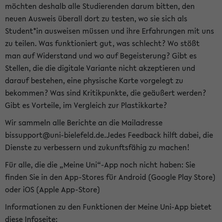
möchten deshalb alle Studierenden darum bitten, den
neuen Ausweis überall dort zu testen, wo sie sich als
Student*in ausweisen müssen und ihre Erfahrungen mit uns
zu teilen. Was funktioniert gut, was schlecht? Wo stößt
man auf Widerstand und wo auf Begeisterung? Gibt es
Stellen, die die digitale Variante nicht akzeptieren und
darauf bestehen, eine physische Karte vorgelegt zu
bekommen? Was sind Kritikpunkte, die geäußert werden?
Gibt es Vorteile, im Vergleich zur Plastikkarte?
Wir sammeln alle Berichte an die Mailadresse
bissupport@uni-bielefeld.de.Jedes Feedback hilft dabei, die
Dienste zu verbessern und zukunftsfähig zu machen!
Für alle, die die „Meine Uni“-App noch nicht haben: Sie
finden Sie in den App-Stores für Android (Google Play Store)
oder iOS (Apple App-Store)
Informationen zu den Funktionen der Meine Uni-App bietet
diese Infoseite: