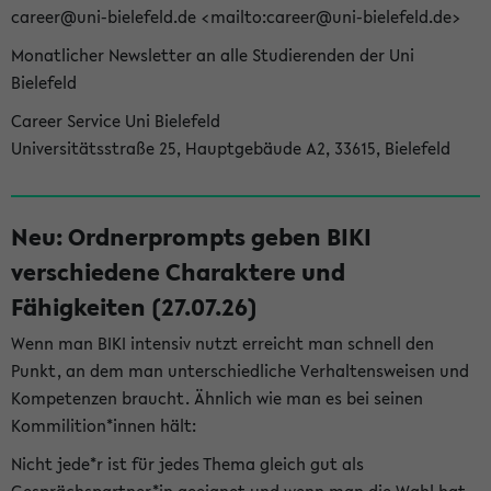
career@uni-bielefeld.de <mailto:career@uni-bielefeld.de>
Monatlicher Newsletter an alle Studierenden der Uni
Bielefeld
Career Service Uni Bielefeld
Universitätsstraße 25, Hauptgebäude A2, 33615, Bielefeld
Neu: Ordnerprompts geben BIKI
verschiedene Charaktere und
Fähigkeiten (27.07.26)
Wenn man BIKI intensiv nutzt erreicht man schnell den
Punkt, an dem man unterschiedliche Verhaltensweisen und
Kompetenzen braucht. Ähnlich wie man es bei seinen
Kommilition*innen hält:
Nicht jede*r ist für jedes Thema gleich gut als