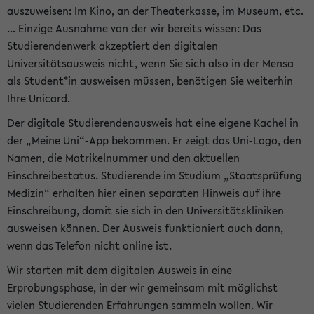
auszuweisen: Im Kino, an der Theaterkasse, im Museum, etc.
... Einzige Ausnahme von der wir bereits wissen: Das
Studierendenwerk akzeptiert den digitalen
Universitätsausweis nicht, wenn Sie sich also in der Mensa
als Student*in ausweisen müssen, benötigen Sie weiterhin
Ihre Unicard.
Der digitale Studierendenausweis hat eine eigene Kachel in
der „Meine Uni“-App bekommen. Er zeigt das Uni-Logo, den
Namen, die Matrikelnummer und den aktuellen
Einschreibestatus. Studierende im Studium „Staatsprüfung
Medizin“ erhalten hier einen separaten Hinweis auf ihre
Einschreibung, damit sie sich in den Universitätskliniken
ausweisen können. Der Ausweis funktioniert auch dann,
wenn das Telefon nicht online ist.
Wir starten mit dem digitalen Ausweis in eine
Erprobungsphase, in der wir gemeinsam mit möglichst
vielen Studierenden Erfahrungen sammeln wollen. Wir