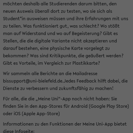
möchten deshalb alle Studierenden darum bitten, den
neuen Ausweis überall dort zu testen, wo sie sich als
Student*in ausweisen müssen und ihre Erfahrungen mit uns
zu teilen. Was funktioniert gut, was schlecht? Wo stößt
man auf Widerstand und wo auf Begeisterung? Gibt es
Stellen, die die digitale Variante nicht akzeptieren und
darauf bestehen, eine physische Karte vorgelegt zu
bekommen? Was sind Kritikpunkte, die geäußert werden?
Gibt es Vorteile, im Vergleich zur Plastikkarte?
Wir sammeln alle Berichte an die Mailadresse
bissupport@uni-bielefeld.de.Jedes Feedback hilft dabei, die
Dienste zu verbessern und zukunftsfähig zu machen!
Für alle, die die „Meine Uni“-App noch nicht haben: Sie
finden Sie in den App-Stores für Android (Google Play Store)
oder iOS (Apple App-Store)
Informationen zu den Funktionen der Meine Uni-App bietet
diese Infoseite: