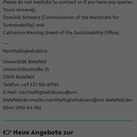
Please do not hesitate to contact us if you have any queries.
Yours sincerely,
Dominik Schwarz (Commissioner of the Rectorate for
Sustainability) and
Catharina Wessing (Head of the Sustainability Office)
---
Nachhaltigkeitsbüro
Universität Bielefeld
Universitätsstraße 25
33615 Bielefeld
Telefon: +49 521 106-87965
E-Mail: nachhaltigkeitsbuero@uni-
bielefeld.de<mailto:nachhaltigkeitsbuero@uni-bielefeld.de>
Büro: UHG A4-104
👉 Neue Angebote zur