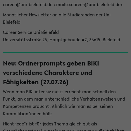
career@uni-bielefeld.de <mailto:career@uni-bielefeld.de>
Monatlicher Newsletter an alle Studierenden der Uni
Bielefeld
Career Service Uni Bielefeld
Universitätsstraße 25, Hauptgebäude A2, 33615, Bielefeld
Neu: Ordnerprompts geben BIKI
verschiedene Charaktere und
Fähigkeiten (27.07.26)
Wenn man BIKI intensiv nutzt erreicht man schnell den
Punkt, an dem man unterschiedliche Verhaltensweisen und
Kompetenzen braucht. Ähnlich wie man es bei seinen
Kommilition*innen hält:
Nicht jede*r ist für jedes Thema gleich gut als