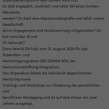
Stipendienprogramm GEH DEINEN WEG 2027
Du bist engagiert, motiviert und willst Teil eines starken
Netzwerks
werden? Du hast eine Migrationsbiografie und willst unsere
Gesellschaft
durch Engagement und Verantwortung mitgestalten? Du
bist zwischen 18 und
29 Jahre alt?
Dann bewirb Dich bis zum 31. August 2026 für das
Stipendien- und
Mentoringprogramm GEH DEINEN WEG der
Deutschlandstiftung Integration.
Das Stipendium bietet ein individuell abgestimmtes
Mentoring sowie
Trainings und Workshops zur Förderung des persönlichen
und
beruflichen Werdegang und ist auf eine Dauer von zwei
Jahren ausgelegt.