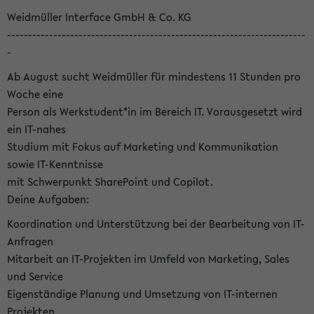
Weidmüller Interface GmbH & Co. KG
-----------------------------------------------------------------------
-
Ab August sucht Weidmüller für mindestens 11 Stunden pro
Woche eine
Person als Werkstudent*in im Bereich IT. Vorausgesetzt wird
ein IT-nahes
Studium mit Fokus auf Marketing und Kommunikation
sowie IT-Kenntnisse
mit Schwerpunkt SharePoint und Copilot.
Deine Aufgaben:
Koordination und Unterstützung bei der Bearbeitung von IT-
Anfragen
Mitarbeit an IT-Projekten im Umfeld von Marketing, Sales
und Service
Eigenständige Planung und Umsetzung von IT-internen
Projekten