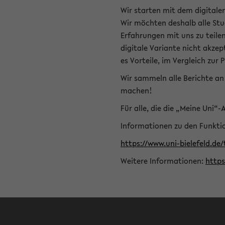
Wir starten mit dem digitale
Wir möchten deshalb alle Stu
Erfahrungen mit uns zu teile
digitale Variante nicht akze
es Vorteile, im Vergleich zur 
Wir sammeln alle Berichte an 
machen!
Für alle, die die „Meine Uni“
Informationen zu den Funktio
https://www.uni-bielefeld.de
Weitere Informationen:
http