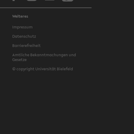
Weiteres
Impressum
Datenschutz
Barrierefreiheit
Amtliche Bekanntmachungen und
Gesetze
© copyright Universität Bielefeld