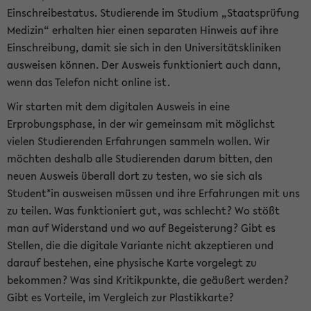
Einschreibestatus. Studierende im Studium „Staatsprüfung
Medizin“ erhalten hier einen separaten Hinweis auf ihre
Einschreibung, damit sie sich in den Universitätskliniken
ausweisen können. Der Ausweis funktioniert auch dann,
wenn das Telefon nicht online ist.
Wir starten mit dem digitalen Ausweis in eine
Erprobungsphase, in der wir gemeinsam mit möglichst
vielen Studierenden Erfahrungen sammeln wollen. Wir
möchten deshalb alle Studierenden darum bitten, den
neuen Ausweis überall dort zu testen, wo sie sich als
Student*in ausweisen müssen und ihre Erfahrungen mit uns
zu teilen. Was funktioniert gut, was schlecht? Wo stößt
man auf Widerstand und wo auf Begeisterung? Gibt es
Stellen, die die digitale Variante nicht akzeptieren und
darauf bestehen, eine physische Karte vorgelegt zu
bekommen? Was sind Kritikpunkte, die geäußert werden?
Gibt es Vorteile, im Vergleich zur Plastikkarte?