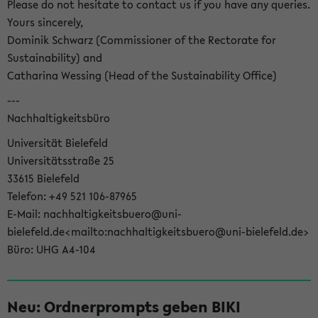
Please do not hesitate to contact us if you have any queries.
Yours sincerely,
Dominik Schwarz (Commissioner of the Rectorate for
Sustainability) and
Catharina Wessing (Head of the Sustainability Office)
---
Nachhaltigkeitsbüro
Universität Bielefeld
Universitätsstraße 25
33615 Bielefeld
Telefon: +49 521 106-87965
E-Mail: nachhaltigkeitsbuero@uni-
bielefeld.de<mailto:nachhaltigkeitsbuero@uni-bielefeld.de>
Büro: UHG A4-104
Neu: Ordnerprompts geben BIKI