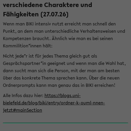
verschiedene Charaktere und
Fähigkeiten (27.07.26)
Wenn man BIKI intensiv nutzt erreicht man schnell den
Punkt, an dem man unterschiedliche Verhaltensweisen und
Kompetenzen braucht. Ähnlich wie man es bei seinen
Kommilition*innen hält:
Nicht jede*r ist für jedes Thema gleich gut als
Gesprächspartner*in geeignet und wenn man die Wahl hat,
dann sucht man sich die Person, mit der man am besten
über das konkrete Thema sprechen kann. Über die neuen
Ordnerprompts kann man genau das in BIKI erreichen!
Alle Infos dazu hier:
https://blogs.uni-
bielefeld.de/blog/biki/entry/ordner-k-ouml-nnen-
jetzt#mainSection