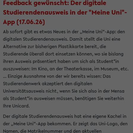
Feedback gewünscht: Der digitale
Studierendenausweis in der "Meine Uni"-
App (17.06.26)
Ab sofort gibt es etwas Neues in der „Meine Uni“-App: den
digitalen Studierendenausweis. Damit stellt die Uni eine
Alternative zur bisherigen Plastikkarte bereit, die
Studierende überall dort einsetzen können, wo sie bislang
ihren Ausweis präsentiert haben um sich als Student*in
auszuweisen: Im Kino, an der Theaterkasse, im Museum, etc.
... Einzige Ausnahme von der wir bereits wissen: Das
Studierendenwerk akzeptiert den digitalen
Universitätsausweis nicht, wenn Sie sich also in der Mensa
als Student*in ausweisen müssen, benötigen Sie weiterhin
Ihre Unicard.
Der digitale Studierendenausweis hat eine eigene Kachel in
der „Meine Uni“-App bekommen. Er zeigt das Uni-Logo, den
Namen, die Matrikelnummer und den aktuellen