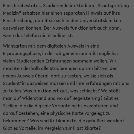
Einschreibestatus. Studierende im Studium „Staatsprüfung
Medizin“ erhalten hier einen separaten Hinweis auf ihre
Einschreibung, damit sie sich in den Universitätskliniken
ausweisen können. Der Ausweis funktioniert auch dann,
wenn das Telefon nicht online ist.
Wir starten mit dem digitalen Ausweis in eine
Erprobungsphase, in der wir gemeinsam mit möglichst
vielen Studierenden Erfahrungen sammeln wollen. Wir
möchten deshalb alle Studierenden darum bitten, den
neuen Ausweis überall dort zu testen, wo sie sich als
Student*in ausweisen müssen und ihre Erfahrungen mit uns
zu teilen. Was funktioniert gut, was schlecht? Wo stößt
man auf Widerstand und wo auf Begeisterung? Gibt es
Stellen, die die digitale Variante nicht akzeptieren und
darauf bestehen, eine physische Karte vorgelegt zu
bekommen? Was sind Kritikpunkte, die geäußert werden?
Gibt es Vorteile, im Vergleich zur Plastikkarte?