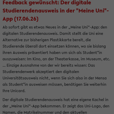
Feedback gewünscht: Der digitale
Studierendenausweis in der "Meine Uni"-
App (17.06.26)
Ab sofort gibt es etwas Neues in der „Meine Uni“-App: den
digitalen Studierendenausweis. Damit stellt die Uni eine
Alternative zur bisherigen Plastikkarte bereit, die
Studierende überall dort einsetzen können, wo sie bislang
ihren Ausweis präsentiert haben um sich als Student*in
auszuweisen: Im Kino, an der Theaterkasse, im Museum, etc.
... Einzige Ausnahme von der wir bereits wissen: Das
Studierendenwerk akzeptiert den digitalen
Universitätsausweis nicht, wenn Sie sich also in der Mensa
als Student*in ausweisen müssen, benötigen Sie weiterhin
Ihre Unicard.
Der digitale Studierendenausweis hat eine eigene Kachel in
der „Meine Uni“-App bekommen. Er zeigt das Uni-Logo, den
Namen, die Matrikelnummer und den aktuellen