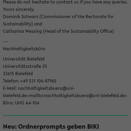
Please do not hesitate to contact us if you have any queries.
Yours sincerely,
Dominik Schwarz (Commissioner of the Rectorate for
Sustainability) and
Catharina Wessing (Head of the Sustainability Office)
---
Nachhaltigkeitsbüro
Universität Bielefeld
Universitätsstraße 25
33615 Bielefeld
Telefon: +49 521 106-87965
E-Mail: nachhaltigkeitsbuero@uni-
bielefeld.de<mailto:nachhaltigkeitsbuero@uni-bielefeld.de>
Büro: UHG A4-104
Neu: Ordnerprompts geben BIKI