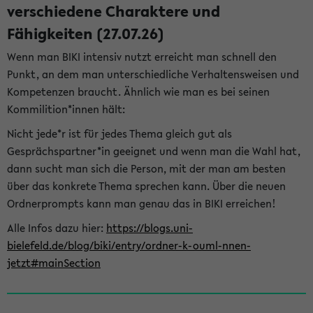
verschiedene Charaktere und
Fähigkeiten (27.07.26)
Wenn man BIKI intensiv nutzt erreicht man schnell den
Punkt, an dem man unterschiedliche Verhaltensweisen und
Kompetenzen braucht. Ähnlich wie man es bei seinen
Kommilition*innen hält:
Nicht jede*r ist für jedes Thema gleich gut als
Gesprächspartner*in geeignet und wenn man die Wahl hat,
dann sucht man sich die Person, mit der man am besten
über das konkrete Thema sprechen kann. Über die neuen
Ordnerprompts kann man genau das in BIKI erreichen!
Alle Infos dazu hier:
https://blogs.uni-
bielefeld.de/blog/biki/entry/ordner-k-ouml-nnen-
jetzt#mainSection