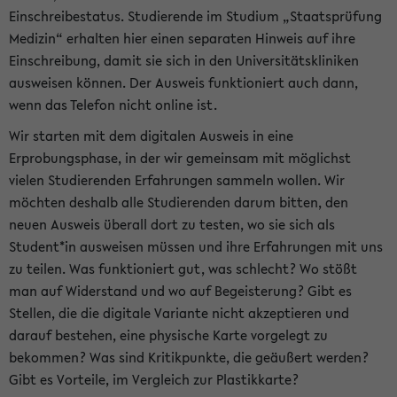
Einschreibestatus. Studierende im Studium „Staatsprüfung
Medizin“ erhalten hier einen separaten Hinweis auf ihre
Einschreibung, damit sie sich in den Universitätskliniken
ausweisen können. Der Ausweis funktioniert auch dann,
wenn das Telefon nicht online ist.
Wir starten mit dem digitalen Ausweis in eine
Erprobungsphase, in der wir gemeinsam mit möglichst
vielen Studierenden Erfahrungen sammeln wollen. Wir
möchten deshalb alle Studierenden darum bitten, den
neuen Ausweis überall dort zu testen, wo sie sich als
Student*in ausweisen müssen und ihre Erfahrungen mit uns
zu teilen. Was funktioniert gut, was schlecht? Wo stößt
man auf Widerstand und wo auf Begeisterung? Gibt es
Stellen, die die digitale Variante nicht akzeptieren und
darauf bestehen, eine physische Karte vorgelegt zu
bekommen? Was sind Kritikpunkte, die geäußert werden?
Gibt es Vorteile, im Vergleich zur Plastikkarte?