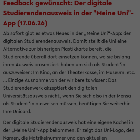
Feedback gewünscht: Der digitale
Studierendenausweis in der "Meine Uni"-
App (17.06.26)
Ab sofort gibt es etwas Neues in der „Meine Uni“-App: den
digitalen Studierendenausweis. Damit stellt die Uni eine
Alternative zur bisherigen Plastikkarte bereit, die
Studierende überall dort einsetzen können, wo sie bislang
ihren Ausweis präsentiert haben um sich als Student*in
auszuweisen: Im Kino, an der Theaterkasse, im Museum, etc.
... Einzige Ausnahme von der wir bereits wissen: Das
Studierendenwerk akzeptiert den digitalen
Universitätsausweis nicht, wenn Sie sich also in der Mensa
als Student*in ausweisen müssen, benötigen Sie weiterhin
Ihre Unicard.
Der digitale Studierendenausweis hat eine eigene Kachel in
der „Meine Uni“-App bekommen. Er zeigt das Uni-Logo, den
Namen, die Matrikelnummer und den aktuellen