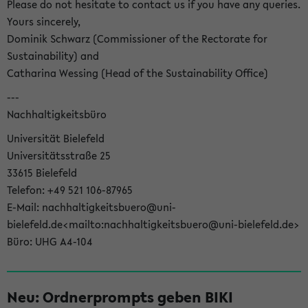
Please do not hesitate to contact us if you have any queries.
Yours sincerely,
Dominik Schwarz (Commissioner of the Rectorate for
Sustainability) and
Catharina Wessing (Head of the Sustainability Office)
---
Nachhaltigkeitsbüro
Universität Bielefeld
Universitätsstraße 25
33615 Bielefeld
Telefon: +49 521 106-87965
E-Mail: nachhaltigkeitsbuero@uni-
bielefeld.de<mailto:nachhaltigkeitsbuero@uni-bielefeld.de>
Büro: UHG A4-104
Neu: Ordnerprompts geben BIKI