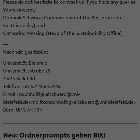
Please do not hesitate to contact us if you have any queries.
Yours sincerely,
Dominik Schwarz (Commissioner of the Rectorate for
Sustainability) and
Catharina Wessing (Head of the Sustainability Office)
---
Nachhaltigkeitsbüro
Universität Bielefeld
Universitätsstraße 25
33615 Bielefeld
Telefon: +49 521 106-87965
E-Mail: nachhaltigkeitsbuero@uni-
bielefeld.de<mailto:nachhaltigkeitsbuero@uni-bielefeld.de>
Büro: UHG A4-104
Neu: Ordnerprompts geben BIKI