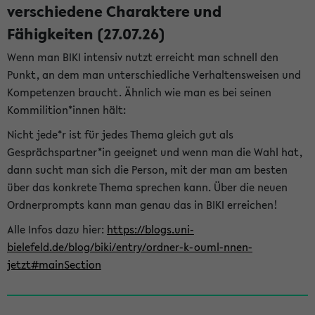
verschiedene Charaktere und
Fähigkeiten (27.07.26)
Wenn man BIKI intensiv nutzt erreicht man schnell den
Punkt, an dem man unterschiedliche Verhaltensweisen und
Kompetenzen braucht. Ähnlich wie man es bei seinen
Kommilition*innen hält:
Nicht jede*r ist für jedes Thema gleich gut als
Gesprächspartner*in geeignet und wenn man die Wahl hat,
dann sucht man sich die Person, mit der man am besten
über das konkrete Thema sprechen kann. Über die neuen
Ordnerprompts kann man genau das in BIKI erreichen!
Alle Infos dazu hier:
https://blogs.uni-
bielefeld.de/blog/biki/entry/ordner-k-ouml-nnen-
jetzt#mainSection