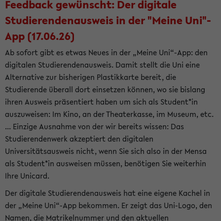
Feedback gewünscht: Der digitale
Studierendenausweis in der "Meine Uni"-
App (17.06.26)
Ab sofort gibt es etwas Neues in der „Meine Uni“-App: den
digitalen Studierendenausweis. Damit stellt die Uni eine
Alternative zur bisherigen Plastikkarte bereit, die
Studierende überall dort einsetzen können, wo sie bislang
ihren Ausweis präsentiert haben um sich als Student*in
auszuweisen: Im Kino, an der Theaterkasse, im Museum, etc.
... Einzige Ausnahme von der wir bereits wissen: Das
Studierendenwerk akzeptiert den digitalen
Universitätsausweis nicht, wenn Sie sich also in der Mensa
als Student*in ausweisen müssen, benötigen Sie weiterhin
Ihre Unicard.
Der digitale Studierendenausweis hat eine eigene Kachel in
der „Meine Uni“-App bekommen. Er zeigt das Uni-Logo, den
Namen, die Matrikelnummer und den aktuellen