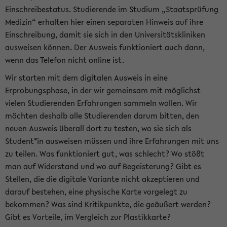
Einschreibestatus. Studierende im Studium „Staatsprüfung
Medizin“ erhalten hier einen separaten Hinweis auf ihre
Einschreibung, damit sie sich in den Universitätskliniken
ausweisen können. Der Ausweis funktioniert auch dann,
wenn das Telefon nicht online ist.
Wir starten mit dem digitalen Ausweis in eine
Erprobungsphase, in der wir gemeinsam mit möglichst
vielen Studierenden Erfahrungen sammeln wollen. Wir
möchten deshalb alle Studierenden darum bitten, den
neuen Ausweis überall dort zu testen, wo sie sich als
Student*in ausweisen müssen und ihre Erfahrungen mit uns
zu teilen. Was funktioniert gut, was schlecht? Wo stößt
man auf Widerstand und wo auf Begeisterung? Gibt es
Stellen, die die digitale Variante nicht akzeptieren und
darauf bestehen, eine physische Karte vorgelegt zu
bekommen? Was sind Kritikpunkte, die geäußert werden?
Gibt es Vorteile, im Vergleich zur Plastikkarte?