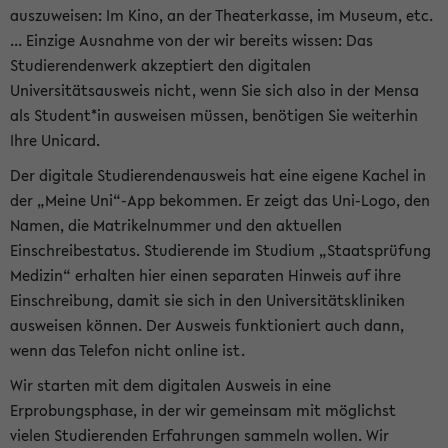
auszuweisen: Im Kino, an der Theaterkasse, im Museum, etc.
... Einzige Ausnahme von der wir bereits wissen: Das
Studierendenwerk akzeptiert den digitalen
Universitätsausweis nicht, wenn Sie sich also in der Mensa
als Student*in ausweisen müssen, benötigen Sie weiterhin
Ihre Unicard.
Der digitale Studierendenausweis hat eine eigene Kachel in
der „Meine Uni“-App bekommen. Er zeigt das Uni-Logo, den
Namen, die Matrikelnummer und den aktuellen
Einschreibestatus. Studierende im Studium „Staatsprüfung
Medizin“ erhalten hier einen separaten Hinweis auf ihre
Einschreibung, damit sie sich in den Universitätskliniken
ausweisen können. Der Ausweis funktioniert auch dann,
wenn das Telefon nicht online ist.
Wir starten mit dem digitalen Ausweis in eine
Erprobungsphase, in der wir gemeinsam mit möglichst
vielen Studierenden Erfahrungen sammeln wollen. Wir