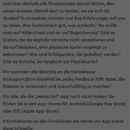
möchten deshalb alle Studierenden darum bitten, den
neuen Ausweis überall dort zu testen, wo sie sich als
Student*in ausweisen müssen und ihre Erfahrungen mit uns
zu teilen. Was funktioniert gut, was schlecht? Wo stößt
man auf Widerstand und wo auf Begeisterung? Gibt es
Stellen, die die digitale Variante nicht akzeptieren und
darauf bestehen, eine physische Karte vorgelegt zu
bekommen? Was sind Kritikpunkte, die geäußert werden?
Gibt es Vorteile, im Vergleich zur Plastikkarte?
Wir sammeln alle Berichte an die Mailadresse
bissupport@uni-bielefeld.de.Jedes Feedback hilft dabei, die
Dienste zu verbessern und zukunftsfähig zu machen!
Für alle, die die „Meine Uni“-App noch nicht haben: Sie
finden Sie in den App-Stores für Android (Google Play Store)
oder iOS (Apple App-Store)
Informationen zu den Funktionen der Meine Uni-App bietet
diese Infoseite: