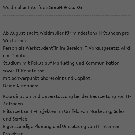
Weidmüller Interface GmbH & Co. KG
-----------------------------------------------------------------------
-
Ab August sucht Weidmüller für mindestens 11 Stunden pro
Woche eine
Person als Werkstudent*in im Bereich IT. Vorausgesetzt wird
ein IT-nahes
Studium mit Fokus auf Marketing und Kommunikation
sowie IT-Kenntnisse
mit Schwerpunkt SharePoint und Copilot.
Deine Aufgaben:
Koordination und Unterstützung bei der Bearbeitung von IT-
Anfragen
Mitarbeit an IT-Projekten im Umfeld von Marketing, Sales
und Service
Eigenständige Planung und Umsetzung von IT-internen
Projekten