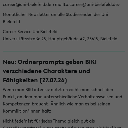
career@uni-bielefeld.de <mailto:career@uni-bielefeld.de>
Monatlicher Newsletter an alle Studierenden der Uni
Bielefeld
Career Service Uni Bielefeld
Universitätsstraße 25, Hauptgebäude A2, 33615, Bielefeld
Neu: Ordnerprompts geben BIKI
verschiedene Charaktere und
Fähigkeiten (27.07.26)
Wenn man BIKI intensiv nutzt erreicht man schnell den
Punkt, an dem man unterschiedliche Verhaltensweisen und
Kompetenzen braucht. Ähnlich wie man es bei seinen
Kommilition*innen hält:
Nicht jede*r ist für jedes Thema gleich gut als