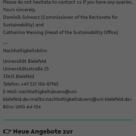
Please do not hesitate to contact us if you have any queries.
Yours sincerely,
Dominik Schwarz (Commissioner of the Rectorate for
Sustainability) and
Catharina Wessing (Head of the Sustainability Office)
---
Nachhaltigkeitsbüro
Universität Bielefeld
Universitätsstraße 25
33615 Bielefeld
Telefon: +49 521 106-87965
E-Mail: nachhaltigkeitsbuero@uni-
bielefeld.de<mailto:nachhaltigkeitsbuero@uni-bielefeld.de>
Büro: UHG A4-104
👉 Neue Angebote zur