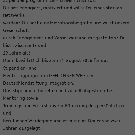
Stipendienprogramm GEH DEINEN WEG 2027
Du bist engagiert, motiviert und willst Teil eines starken
Netzwerks
werden? Du hast eine Migrationsbiografie und willst unsere
Gesellschaft
durch Engagement und Verantwortung mitgestalten? Du
bist zwischen 18 und
29 Jahre alt?
Dann bewirb Dich bis zum 31. August 2026 für das
Stipendien- und
Mentoringprogramm GEH DEINEN WEG der
Deutschlandstiftung Integration.
Das Stipendium bietet ein individuell abgestimmtes
Mentoring sowie
Trainings und Workshops zur Förderung des persönlichen
und
beruflichen Werdegang und ist auf eine Dauer von zwei
Jahren ausgelegt.