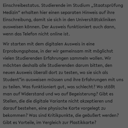
Einschreibestatus. Studierende im Studium „Staatsprüfung
Medizin“ erhalten hier einen separaten Hinweis auf ihre
Einschreibung, damit sie sich in den Universitätskliniken
ausweisen können. Der Ausweis funktioniert auch dann,
wenn das Telefon nicht online ist.
Wir starten mit dem digitalen Ausweis in eine
Erprobungsphase, in der wir gemeinsam mit möglichst
vielen Studierenden Erfahrungen sammeln wollen. Wir
möchten deshalb alle Studierenden darum bitten, den
neuen Ausweis überall dort zu testen, wo sie sich als
Student*in ausweisen müssen und ihre Erfahrungen mit uns
zu teilen. Was funktioniert gut, was schlecht? Wo stößt
man auf Widerstand und wo auf Begeisterung? Gibt es
Stellen, die die digitale Variante nicht akzeptieren und
darauf bestehen, eine physische Karte vorgelegt zu
bekommen? Was sind Kritikpunkte, die geäußert werden?
Gibt es Vorteile, im Vergleich zur Plastikkarte?