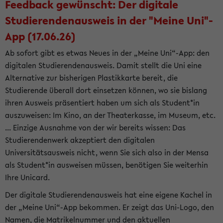
Feedback gewünscht: Der digitale
Studierendenausweis in der "Meine Uni"-
App (17.06.26)
Ab sofort gibt es etwas Neues in der „Meine Uni“-App: den
digitalen Studierendenausweis. Damit stellt die Uni eine
Alternative zur bisherigen Plastikkarte bereit, die
Studierende überall dort einsetzen können, wo sie bislang
ihren Ausweis präsentiert haben um sich als Student*in
auszuweisen: Im Kino, an der Theaterkasse, im Museum, etc.
... Einzige Ausnahme von der wir bereits wissen: Das
Studierendenwerk akzeptiert den digitalen
Universitätsausweis nicht, wenn Sie sich also in der Mensa
als Student*in ausweisen müssen, benötigen Sie weiterhin
Ihre Unicard.
Der digitale Studierendenausweis hat eine eigene Kachel in
der „Meine Uni“-App bekommen. Er zeigt das Uni-Logo, den
Namen, die Matrikelnummer und den aktuellen