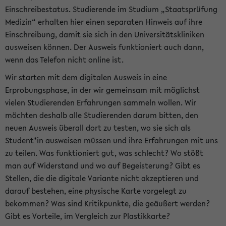
Einschreibestatus. Studierende im Studium „Staatsprüfung
Medizin“ erhalten hier einen separaten Hinweis auf ihre
Einschreibung, damit sie sich in den Universitätskliniken
ausweisen können. Der Ausweis funktioniert auch dann,
wenn das Telefon nicht online ist.
Wir starten mit dem digitalen Ausweis in eine
Erprobungsphase, in der wir gemeinsam mit möglichst
vielen Studierenden Erfahrungen sammeln wollen. Wir
möchten deshalb alle Studierenden darum bitten, den
neuen Ausweis überall dort zu testen, wo sie sich als
Student*in ausweisen müssen und ihre Erfahrungen mit uns
zu teilen. Was funktioniert gut, was schlecht? Wo stößt
man auf Widerstand und wo auf Begeisterung? Gibt es
Stellen, die die digitale Variante nicht akzeptieren und
darauf bestehen, eine physische Karte vorgelegt zu
bekommen? Was sind Kritikpunkte, die geäußert werden?
Gibt es Vorteile, im Vergleich zur Plastikkarte?