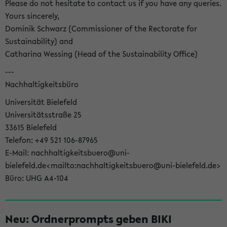
Please do not hesitate to contact us if you have any queries.
Yours sincerely,
Dominik Schwarz (Commissioner of the Rectorate for
Sustainability) and
Catharina Wessing (Head of the Sustainability Office)
---
Nachhaltigkeitsbüro
Universität Bielefeld
Universitätsstraße 25
33615 Bielefeld
Telefon: +49 521 106-87965
E-Mail: nachhaltigkeitsbuero@uni-
bielefeld.de<mailto:nachhaltigkeitsbuero@uni-bielefeld.de>
Büro: UHG A4-104
Neu: Ordnerprompts geben BIKI