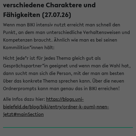
verschiedene Charaktere und
Fähigkeiten (27.07.26)
Wenn man BIKI intensiv nutzt erreicht man schnell den
Punkt, an dem man unterschiedliche Verhaltensweisen und
Kompetenzen braucht. Ähnlich wie man es bei seinen
Kommilition*innen hält:
Nicht jede*r ist für jedes Thema gleich gut als
Gesprächspartner*in geeignet und wenn man die Wahl hat,
dann sucht man sich die Person, mit der man am besten
über das konkrete Thema sprechen kann. Über die neuen
Ordnerprompts kann man genau das in BIKI erreichen!
Alle Infos dazu hier:
https://blogs.uni-
bielefeld.de/blog/biki/entry/ordner-k-ouml-nnen-
jetzt#mainSection