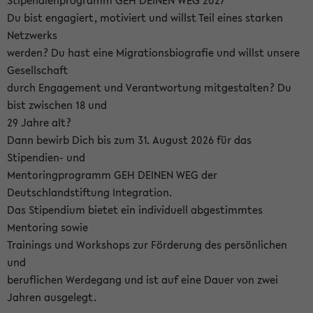
Stipendienprogramm GEH DEINEN WEG 2027
Du bist engagiert, motiviert und willst Teil eines starken
Netzwerks
werden? Du hast eine Migrationsbiografie und willst unsere
Gesellschaft
durch Engagement und Verantwortung mitgestalten? Du
bist zwischen 18 und
29 Jahre alt?
Dann bewirb Dich bis zum 31. August 2026 für das
Stipendien- und
Mentoringprogramm GEH DEINEN WEG der
Deutschlandstiftung Integration.
Das Stipendium bietet ein individuell abgestimmtes
Mentoring sowie
Trainings und Workshops zur Förderung des persönlichen
und
beruflichen Werdegang und ist auf eine Dauer von zwei
Jahren ausgelegt.