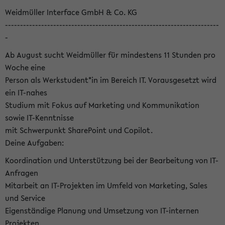
Weidmüller Interface GmbH & Co. KG
-----------------------------------------------------------------------
-
Ab August sucht Weidmüller für mindestens 11 Stunden pro
Woche eine
Person als Werkstudent*in im Bereich IT. Vorausgesetzt wird
ein IT-nahes
Studium mit Fokus auf Marketing und Kommunikation
sowie IT-Kenntnisse
mit Schwerpunkt SharePoint und Copilot.
Deine Aufgaben:
Koordination und Unterstützung bei der Bearbeitung von IT-
Anfragen
Mitarbeit an IT-Projekten im Umfeld von Marketing, Sales
und Service
Eigenständige Planung und Umsetzung von IT-internen
Projekten