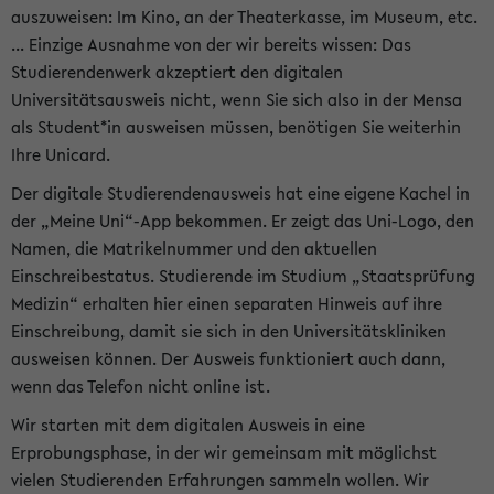
auszuweisen: Im Kino, an der Theaterkasse, im Museum, etc.
... Einzige Ausnahme von der wir bereits wissen: Das
Studierendenwerk akzeptiert den digitalen
Universitätsausweis nicht, wenn Sie sich also in der Mensa
als Student*in ausweisen müssen, benötigen Sie weiterhin
Ihre Unicard.
Der digitale Studierendenausweis hat eine eigene Kachel in
der „Meine Uni“-App bekommen. Er zeigt das Uni-Logo, den
Namen, die Matrikelnummer und den aktuellen
Einschreibestatus. Studierende im Studium „Staatsprüfung
Medizin“ erhalten hier einen separaten Hinweis auf ihre
Einschreibung, damit sie sich in den Universitätskliniken
ausweisen können. Der Ausweis funktioniert auch dann,
wenn das Telefon nicht online ist.
Wir starten mit dem digitalen Ausweis in eine
Erprobungsphase, in der wir gemeinsam mit möglichst
vielen Studierenden Erfahrungen sammeln wollen. Wir