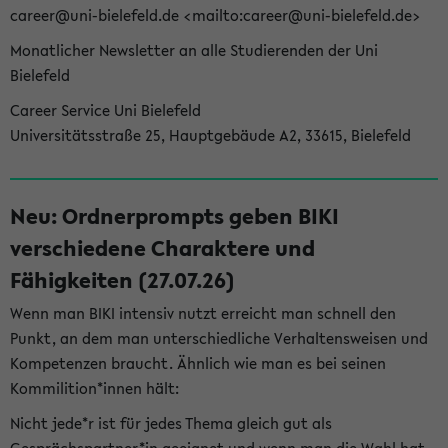
career@uni-bielefeld.de <mailto:career@uni-bielefeld.de>
Monatlicher Newsletter an alle Studierenden der Uni
Bielefeld
Career Service Uni Bielefeld
Universitätsstraße 25, Hauptgebäude A2, 33615, Bielefeld
Neu: Ordnerprompts geben BIKI
verschiedene Charaktere und
Fähigkeiten (27.07.26)
Wenn man BIKI intensiv nutzt erreicht man schnell den
Punkt, an dem man unterschiedliche Verhaltensweisen und
Kompetenzen braucht. Ähnlich wie man es bei seinen
Kommilition*innen hält:
Nicht jede*r ist für jedes Thema gleich gut als