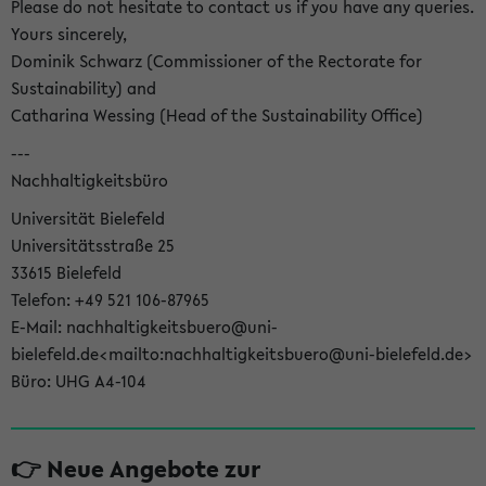
Please do not hesitate to contact us if you have any queries.
Yours sincerely,
Dominik Schwarz (Commissioner of the Rectorate for
Sustainability) and
Catharina Wessing (Head of the Sustainability Office)
---
Nachhaltigkeitsbüro
Universität Bielefeld
Universitätsstraße 25
33615 Bielefeld
Telefon: +49 521 106-87965
E-Mail: nachhaltigkeitsbuero@uni-
bielefeld.de<mailto:nachhaltigkeitsbuero@uni-bielefeld.de>
Büro: UHG A4-104
👉 Neue Angebote zur