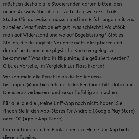
möchten deshalb alle Studierenden darum bitten, den
neuen Ausweis überall dort zu testen, wo sie sich als
Student*in ausweisen müssen und ihre Erfahrungen mit uns
zu teilen. Was funktioniert gut, was schlecht? Wo stößt
man auf Widerstand und wo auf Begeisterung? Gibt es
Stellen, die die digitale Variante nicht akzeptieren und
darauf bestehen, eine physische Karte vorgelegt zu
bekommen? Was sind Kritikpunkte, die geäußert werden?
Gibt es Vorteile, im Vergleich zur Plastikkarte?
Wir sammeln alle Berichte an die Mailadresse
bissupport@uni-bielefeld.de.Jedes Feedback hilft dabei, die
Dienste zu verbessern und zukunftsfähig zu machen!
Für alle, die die „Meine Uni“-App noch nicht haben: Sie
finden Sie in den App-Stores für Android (Google Play Store)
oder iOS (Apple App-Store)
Informationen zu den Funktionen der Meine Uni-App bietet
diese Infoseite: