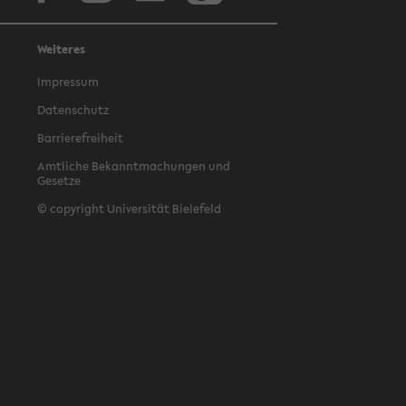
Weiteres
Impressum
Datenschutz
Barrierefreiheit
Amtliche Bekanntmachungen und
Gesetze
© copyright Universität Bielefeld