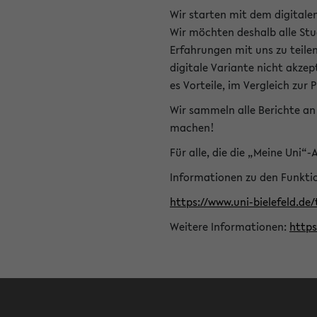
Wir starten mit dem digitale
Wir möchten deshalb alle Stu
Erfahrungen mit uns zu teile
digitale Variante nicht akze
es Vorteile, im Vergleich zur 
Wir sammeln alle Berichte an 
machen!
Für alle, die die „Meine Uni“
Informationen zu den Funktio
https://www.uni-bielefeld.de
Weitere Informationen:
http