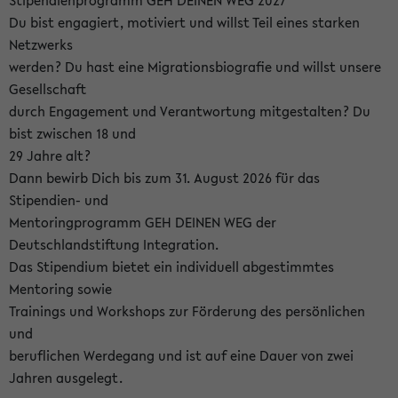
Stipendienprogramm GEH DEINEN WEG 2027
Du bist engagiert, motiviert und willst Teil eines starken
Netzwerks
werden? Du hast eine Migrationsbiografie und willst unsere
Gesellschaft
durch Engagement und Verantwortung mitgestalten? Du
bist zwischen 18 und
29 Jahre alt?
Dann bewirb Dich bis zum 31. August 2026 für das
Stipendien- und
Mentoringprogramm GEH DEINEN WEG der
Deutschlandstiftung Integration.
Das Stipendium bietet ein individuell abgestimmtes
Mentoring sowie
Trainings und Workshops zur Förderung des persönlichen
und
beruflichen Werdegang und ist auf eine Dauer von zwei
Jahren ausgelegt.