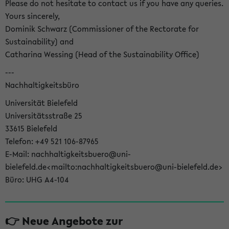
Please do not hesitate to contact us if you have any queries.
Yours sincerely,
Dominik Schwarz (Commissioner of the Rectorate for
Sustainability) and
Catharina Wessing (Head of the Sustainability Office)
---
Nachhaltigkeitsbüro
Universität Bielefeld
Universitätsstraße 25
33615 Bielefeld
Telefon: +49 521 106-87965
E-Mail: nachhaltigkeitsbuero@uni-
bielefeld.de<mailto:nachhaltigkeitsbuero@uni-bielefeld.de>
Büro: UHG A4-104
👉 Neue Angebote zur