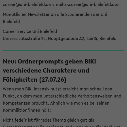
career@uni-bielefeld.de <mailto:career@uni-bielefeld.de>
Monatlicher Newsletter an alle Studierenden der Uni
Bielefeld
Career Service Uni Bielefeld
Universitätsstraße 25, Hauptgebäude A2, 33615, Bielefeld
Neu: Ordnerprompts geben BIKI
verschiedene Charaktere und
Fähigkeiten (27.07.26)
Wenn man BIKI intensiv nutzt erreicht man schnell den
Punkt, an dem man unterschiedliche Verhaltensweisen und
Kompetenzen braucht. Ähnlich wie man es bei seinen
Kommilition*innen hält:
Nicht jede*r ist für jedes Thema gleich gut als