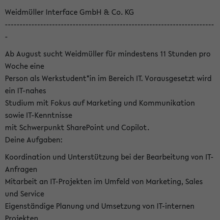
Weidmüller Interface GmbH & Co. KG
-----------------------------------------------------------------------
-
Ab August sucht Weidmüller für mindestens 11 Stunden pro
Woche eine
Person als Werkstudent*in im Bereich IT. Vorausgesetzt wird
ein IT-nahes
Studium mit Fokus auf Marketing und Kommunikation
sowie IT-Kenntnisse
mit Schwerpunkt SharePoint und Copilot.
Deine Aufgaben:
Koordination und Unterstützung bei der Bearbeitung von IT-
Anfragen
Mitarbeit an IT-Projekten im Umfeld von Marketing, Sales
und Service
Eigenständige Planung und Umsetzung von IT-internen
Projekten