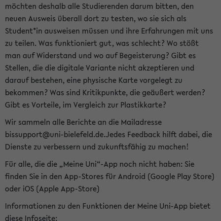
möchten deshalb alle Studierenden darum bitten, den
neuen Ausweis überall dort zu testen, wo sie sich als
Student*in ausweisen müssen und ihre Erfahrungen mit uns
zu teilen. Was funktioniert gut, was schlecht? Wo stößt
man auf Widerstand und wo auf Begeisterung? Gibt es
Stellen, die die digitale Variante nicht akzeptieren und
darauf bestehen, eine physische Karte vorgelegt zu
bekommen? Was sind Kritikpunkte, die geäußert werden?
Gibt es Vorteile, im Vergleich zur Plastikkarte?
Wir sammeln alle Berichte an die Mailadresse
bissupport@uni-bielefeld.de.Jedes Feedback hilft dabei, die
Dienste zu verbessern und zukunftsfähig zu machen!
Für alle, die die „Meine Uni“-App noch nicht haben: Sie
finden Sie in den App-Stores für Android (Google Play Store)
oder iOS (Apple App-Store)
Informationen zu den Funktionen der Meine Uni-App bietet
diese Infoseite: