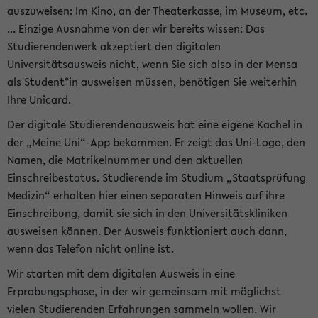
auszuweisen: Im Kino, an der Theaterkasse, im Museum, etc.
... Einzige Ausnahme von der wir bereits wissen: Das
Studierendenwerk akzeptiert den digitalen
Universitätsausweis nicht, wenn Sie sich also in der Mensa
als Student*in ausweisen müssen, benötigen Sie weiterhin
Ihre Unicard.
Der digitale Studierendenausweis hat eine eigene Kachel in
der „Meine Uni“-App bekommen. Er zeigt das Uni-Logo, den
Namen, die Matrikelnummer und den aktuellen
Einschreibestatus. Studierende im Studium „Staatsprüfung
Medizin“ erhalten hier einen separaten Hinweis auf ihre
Einschreibung, damit sie sich in den Universitätskliniken
ausweisen können. Der Ausweis funktioniert auch dann,
wenn das Telefon nicht online ist.
Wir starten mit dem digitalen Ausweis in eine
Erprobungsphase, in der wir gemeinsam mit möglichst
vielen Studierenden Erfahrungen sammeln wollen. Wir