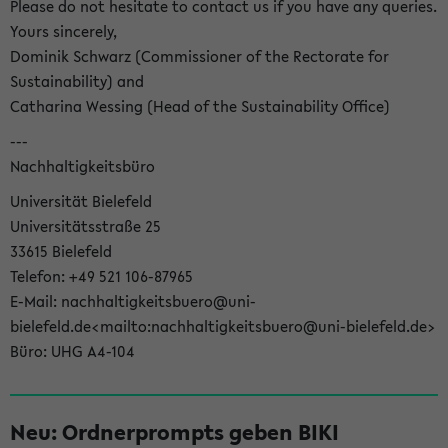
Please do not hesitate to contact us if you have any queries.
Yours sincerely,
Dominik Schwarz (Commissioner of the Rectorate for
Sustainability) and
Catharina Wessing (Head of the Sustainability Office)
---
Nachhaltigkeitsbüro
Universität Bielefeld
Universitätsstraße 25
33615 Bielefeld
Telefon: +49 521 106-87965
E-Mail: nachhaltigkeitsbuero@uni-
bielefeld.de<mailto:nachhaltigkeitsbuero@uni-bielefeld.de>
Büro: UHG A4-104
Neu: Ordnerprompts geben BIKI