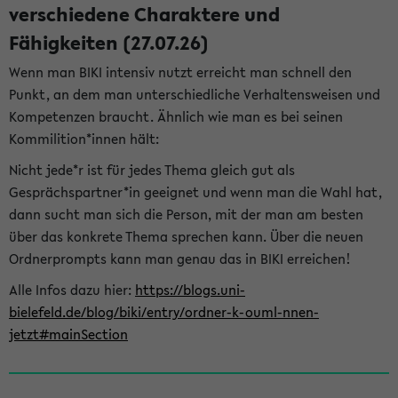
verschiedene Charaktere und
Fähigkeiten (27.07.26)
Wenn man BIKI intensiv nutzt erreicht man schnell den
Punkt, an dem man unterschiedliche Verhaltensweisen und
Kompetenzen braucht. Ähnlich wie man es bei seinen
Kommilition*innen hält:
Nicht jede*r ist für jedes Thema gleich gut als
Gesprächspartner*in geeignet und wenn man die Wahl hat,
dann sucht man sich die Person, mit der man am besten
über das konkrete Thema sprechen kann. Über die neuen
Ordnerprompts kann man genau das in BIKI erreichen!
Alle Infos dazu hier:
https://blogs.uni-
bielefeld.de/blog/biki/entry/ordner-k-ouml-nnen-
jetzt#mainSection