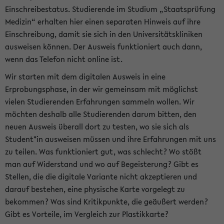
Einschreibestatus. Studierende im Studium „Staatsprüfung
Medizin“ erhalten hier einen separaten Hinweis auf ihre
Einschreibung, damit sie sich in den Universitätskliniken
ausweisen können. Der Ausweis funktioniert auch dann,
wenn das Telefon nicht online ist.
Wir starten mit dem digitalen Ausweis in eine
Erprobungsphase, in der wir gemeinsam mit möglichst
vielen Studierenden Erfahrungen sammeln wollen. Wir
möchten deshalb alle Studierenden darum bitten, den
neuen Ausweis überall dort zu testen, wo sie sich als
Student*in ausweisen müssen und ihre Erfahrungen mit uns
zu teilen. Was funktioniert gut, was schlecht? Wo stößt
man auf Widerstand und wo auf Begeisterung? Gibt es
Stellen, die die digitale Variante nicht akzeptieren und
darauf bestehen, eine physische Karte vorgelegt zu
bekommen? Was sind Kritikpunkte, die geäußert werden?
Gibt es Vorteile, im Vergleich zur Plastikkarte?