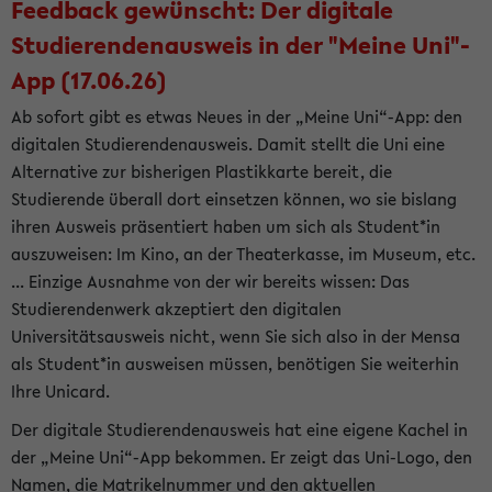
Feedback gewünscht: Der digitale
Studierendenausweis in der "Meine Uni"-
App (17.06.26)
Ab sofort gibt es etwas Neues in der „Meine Uni“-App: den
digitalen Studierendenausweis. Damit stellt die Uni eine
Alternative zur bisherigen Plastikkarte bereit, die
Studierende überall dort einsetzen können, wo sie bislang
ihren Ausweis präsentiert haben um sich als Student*in
auszuweisen: Im Kino, an der Theaterkasse, im Museum, etc.
... Einzige Ausnahme von der wir bereits wissen: Das
Studierendenwerk akzeptiert den digitalen
Universitätsausweis nicht, wenn Sie sich also in der Mensa
als Student*in ausweisen müssen, benötigen Sie weiterhin
Ihre Unicard.
Der digitale Studierendenausweis hat eine eigene Kachel in
der „Meine Uni“-App bekommen. Er zeigt das Uni-Logo, den
Namen, die Matrikelnummer und den aktuellen