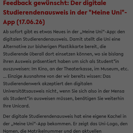
Feedback gewünscht: Der digitale
Studierendenausweis in der "Meine Uni"-
App (17.06.26)
Ab sofort gibt es etwas Neues in der „Meine Uni“-App: den
digitalen Studierendenausweis. Damit stellt die Uni eine
Alternative zur bisherigen Plastikkarte bereit, die
Studierende überall dort einsetzen können, wo sie bislang
ihren Ausweis präsentiert haben um sich als Student*in
auszuweisen: Im Kino, an der Theaterkasse, im Museum, etc.
... Einzige Ausnahme von der wir bereits wissen: Das
Studierendenwerk akzeptiert den digitalen
Universitätsausweis nicht, wenn Sie sich also in der Mensa
als Student*in ausweisen müssen, benötigen Sie weiterhin
Ihre Unicard.
Der digitale Studierendenausweis hat eine eigene Kachel in
der „Meine Uni“-App bekommen. Er zeigt das Uni-Logo, den
Namen, die Matrikelnummer und den aktuellen