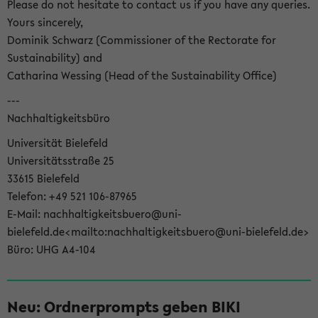
Please do not hesitate to contact us if you have any queries.
Yours sincerely,
Dominik Schwarz (Commissioner of the Rectorate for
Sustainability) and
Catharina Wessing (Head of the Sustainability Office)
---
Nachhaltigkeitsbüro
Universität Bielefeld
Universitätsstraße 25
33615 Bielefeld
Telefon: +49 521 106-87965
E-Mail: nachhaltigkeitsbuero@uni-
bielefeld.de<mailto:nachhaltigkeitsbuero@uni-bielefeld.de>
Büro: UHG A4-104
Neu: Ordnerprompts geben BIKI