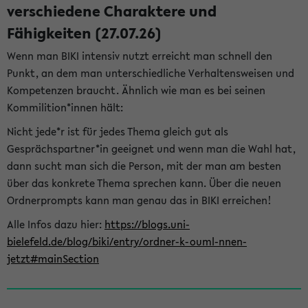
verschiedene Charaktere und
Fähigkeiten (27.07.26)
Wenn man BIKI intensiv nutzt erreicht man schnell den
Punkt, an dem man unterschiedliche Verhaltensweisen und
Kompetenzen braucht. Ähnlich wie man es bei seinen
Kommilition*innen hält:
Nicht jede*r ist für jedes Thema gleich gut als
Gesprächspartner*in geeignet und wenn man die Wahl hat,
dann sucht man sich die Person, mit der man am besten
über das konkrete Thema sprechen kann. Über die neuen
Ordnerprompts kann man genau das in BIKI erreichen!
Alle Infos dazu hier:
https://blogs.uni-
bielefeld.de/blog/biki/entry/ordner-k-ouml-nnen-
jetzt#mainSection