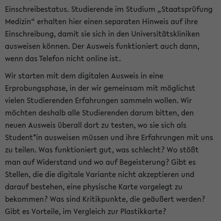
Einschreibestatus. Studierende im Studium „Staatsprüfung
Medizin“ erhalten hier einen separaten Hinweis auf ihre
Einschreibung, damit sie sich in den Universitätskliniken
ausweisen können. Der Ausweis funktioniert auch dann,
wenn das Telefon nicht online ist.
Wir starten mit dem digitalen Ausweis in eine
Erprobungsphase, in der wir gemeinsam mit möglichst
vielen Studierenden Erfahrungen sammeln wollen. Wir
möchten deshalb alle Studierenden darum bitten, den
neuen Ausweis überall dort zu testen, wo sie sich als
Student*in ausweisen müssen und ihre Erfahrungen mit uns
zu teilen. Was funktioniert gut, was schlecht? Wo stößt
man auf Widerstand und wo auf Begeisterung? Gibt es
Stellen, die die digitale Variante nicht akzeptieren und
darauf bestehen, eine physische Karte vorgelegt zu
bekommen? Was sind Kritikpunkte, die geäußert werden?
Gibt es Vorteile, im Vergleich zur Plastikkarte?