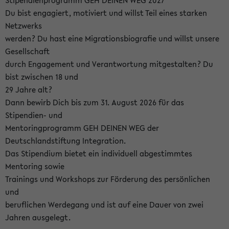
Stipendienprogramm GEH DEINEN WEG 2027
Du bist engagiert, motiviert und willst Teil eines starken
Netzwerks
werden? Du hast eine Migrationsbiografie und willst unsere
Gesellschaft
durch Engagement und Verantwortung mitgestalten? Du
bist zwischen 18 und
29 Jahre alt?
Dann bewirb Dich bis zum 31. August 2026 für das
Stipendien- und
Mentoringprogramm GEH DEINEN WEG der
Deutschlandstiftung Integration.
Das Stipendium bietet ein individuell abgestimmtes
Mentoring sowie
Trainings und Workshops zur Förderung des persönlichen
und
beruflichen Werdegang und ist auf eine Dauer von zwei
Jahren ausgelegt.