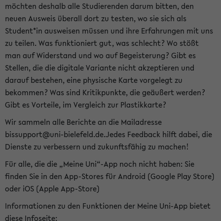
möchten deshalb alle Studierenden darum bitten, den
neuen Ausweis überall dort zu testen, wo sie sich als
Student*in ausweisen müssen und ihre Erfahrungen mit uns
zu teilen. Was funktioniert gut, was schlecht? Wo stößt
man auf Widerstand und wo auf Begeisterung? Gibt es
Stellen, die die digitale Variante nicht akzeptieren und
darauf bestehen, eine physische Karte vorgelegt zu
bekommen? Was sind Kritikpunkte, die geäußert werden?
Gibt es Vorteile, im Vergleich zur Plastikkarte?
Wir sammeln alle Berichte an die Mailadresse
bissupport@uni-bielefeld.de.Jedes Feedback hilft dabei, die
Dienste zu verbessern und zukunftsfähig zu machen!
Für alle, die die „Meine Uni“-App noch nicht haben: Sie
finden Sie in den App-Stores für Android (Google Play Store)
oder iOS (Apple App-Store)
Informationen zu den Funktionen der Meine Uni-App bietet
diese Infoseite: