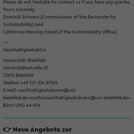
Please do not hesitate to contact us if you have any queries.
Yours sincerely,
Dominik Schwarz (Commissioner of the Rectorate for
Sustainability) and
Catharina Wessing (Head of the Sustainability Office)
---
Nachhaltigkeitsbüro
Universität Bielefeld
Universitätsstraße 25
33615 Bielefeld
Telefon: +49 521 106-87965
E-Mail: nachhaltigkeitsbuero@uni-
bielefeld.de<mailto:nachhaltigkeitsbuero@uni-bielefeld.de>
Büro: UHG A4-104
👉 Neue Angebote zur