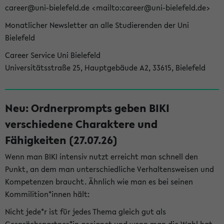
career@uni-bielefeld.de <mailto:career@uni-bielefeld.de>
Monatlicher Newsletter an alle Studierenden der Uni
Bielefeld
Career Service Uni Bielefeld
Universitätsstraße 25, Hauptgebäude A2, 33615, Bielefeld
Neu: Ordnerprompts geben BIKI
verschiedene Charaktere und
Fähigkeiten (27.07.26)
Wenn man BIKI intensiv nutzt erreicht man schnell den
Punkt, an dem man unterschiedliche Verhaltensweisen und
Kompetenzen braucht. Ähnlich wie man es bei seinen
Kommilition*innen hält:
Nicht jede*r ist für jedes Thema gleich gut als