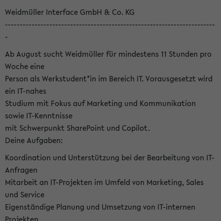
Weidmüller Interface GmbH & Co. KG
-----------------------------------------------------------------------
-
Ab August sucht Weidmüller für mindestens 11 Stunden pro
Woche eine
Person als Werkstudent*in im Bereich IT. Vorausgesetzt wird
ein IT-nahes
Studium mit Fokus auf Marketing und Kommunikation
sowie IT-Kenntnisse
mit Schwerpunkt SharePoint und Copilot.
Deine Aufgaben:
Koordination und Unterstützung bei der Bearbeitung von IT-
Anfragen
Mitarbeit an IT-Projekten im Umfeld von Marketing, Sales
und Service
Eigenständige Planung und Umsetzung von IT-internen
Projekten