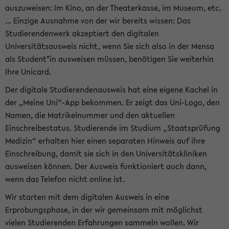
auszuweisen: Im Kino, an der Theaterkasse, im Museum, etc.
... Einzige Ausnahme von der wir bereits wissen: Das
Studierendenwerk akzeptiert den digitalen
Universitätsausweis nicht, wenn Sie sich also in der Mensa
als Student*in ausweisen müssen, benötigen Sie weiterhin
Ihre Unicard.
Der digitale Studierendenausweis hat eine eigene Kachel in
der „Meine Uni“-App bekommen. Er zeigt das Uni-Logo, den
Namen, die Matrikelnummer und den aktuellen
Einschreibestatus. Studierende im Studium „Staatsprüfung
Medizin“ erhalten hier einen separaten Hinweis auf ihre
Einschreibung, damit sie sich in den Universitätskliniken
ausweisen können. Der Ausweis funktioniert auch dann,
wenn das Telefon nicht online ist.
Wir starten mit dem digitalen Ausweis in eine
Erprobungsphase, in der wir gemeinsam mit möglichst
vielen Studierenden Erfahrungen sammeln wollen. Wir