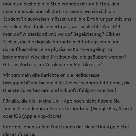
möchten deshalb alle Studierenden darum bitten, den
neuen Ausweis überall dort zu testen, wo sie sich als
Student*in ausweisen müssen und ihre Erfahrungen mit uns
zu teilen. Was funktioniert gut, was schlecht? Wo stößt
man auf Widerstand und wo auf Begeisterung? Gibt es
Stellen, die die digitale Variante nicht akzeptieren und
darauf bestehen, eine physische Karte vorgelegt zu
bekommen? Was sind Kritikpunkte, die geäußert werden?
Gibt es Vorteile, im Vergleich zur Plastikkarte?
Wir sammeln alle Berichte an die Mailadresse
bissupport@uni-bielefeld.de.Jedes Feedback hilft dabei, die
Dienste zu verbessern und zukunftsfähig zu machen!
Für alle, die die „Meine Uni“-App noch nicht haben: Sie
finden Sie in den App-Stores für Android (Google Play Store)
oder iOS (Apple App-Store)
Informationen zu den Funktionen der Meine Uni-App bietet
diese Infoseite: