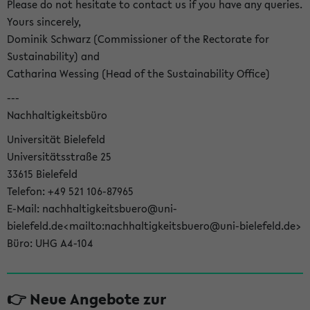
Please do not hesitate to contact us if you have any queries.
Yours sincerely,
Dominik Schwarz (Commissioner of the Rectorate for
Sustainability) and
Catharina Wessing (Head of the Sustainability Office)
---
Nachhaltigkeitsbüro
Universität Bielefeld
Universitätsstraße 25
33615 Bielefeld
Telefon: +49 521 106-87965
E-Mail: nachhaltigkeitsbuero@uni-
bielefeld.de<mailto:nachhaltigkeitsbuero@uni-bielefeld.de>
Büro: UHG A4-104
👉 Neue Angebote zur