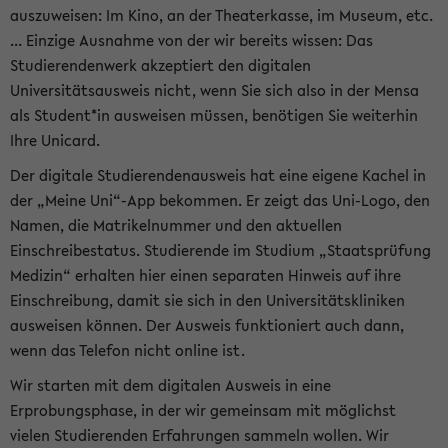
auszuweisen: Im Kino, an der Theaterkasse, im Museum, etc.
... Einzige Ausnahme von der wir bereits wissen: Das
Studierendenwerk akzeptiert den digitalen
Universitätsausweis nicht, wenn Sie sich also in der Mensa
als Student*in ausweisen müssen, benötigen Sie weiterhin
Ihre Unicard.
Der digitale Studierendenausweis hat eine eigene Kachel in
der „Meine Uni“-App bekommen. Er zeigt das Uni-Logo, den
Namen, die Matrikelnummer und den aktuellen
Einschreibestatus. Studierende im Studium „Staatsprüfung
Medizin“ erhalten hier einen separaten Hinweis auf ihre
Einschreibung, damit sie sich in den Universitätskliniken
ausweisen können. Der Ausweis funktioniert auch dann,
wenn das Telefon nicht online ist.
Wir starten mit dem digitalen Ausweis in eine
Erprobungsphase, in der wir gemeinsam mit möglichst
vielen Studierenden Erfahrungen sammeln wollen. Wir