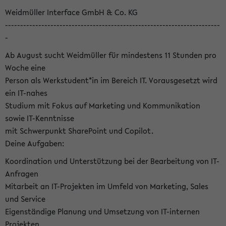
Weidmüller Interface GmbH & Co. KG
-----------------------------------------------------------------------
-
Ab August sucht Weidmüller für mindestens 11 Stunden pro
Woche eine
Person als Werkstudent*in im Bereich IT. Vorausgesetzt wird
ein IT-nahes
Studium mit Fokus auf Marketing und Kommunikation
sowie IT-Kenntnisse
mit Schwerpunkt SharePoint und Copilot.
Deine Aufgaben:
Koordination und Unterstützung bei der Bearbeitung von IT-
Anfragen
Mitarbeit an IT-Projekten im Umfeld von Marketing, Sales
und Service
Eigenständige Planung und Umsetzung von IT-internen
Projekten