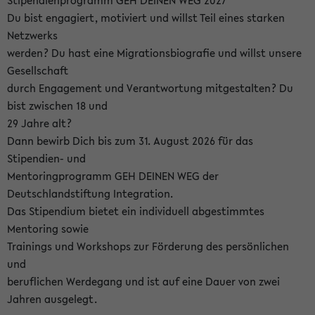
Stipendienprogramm GEH DEINEN WEG 2027
Du bist engagiert, motiviert und willst Teil eines starken
Netzwerks
werden? Du hast eine Migrationsbiografie und willst unsere
Gesellschaft
durch Engagement und Verantwortung mitgestalten? Du
bist zwischen 18 und
29 Jahre alt?
Dann bewirb Dich bis zum 31. August 2026 für das
Stipendien- und
Mentoringprogramm GEH DEINEN WEG der
Deutschlandstiftung Integration.
Das Stipendium bietet ein individuell abgestimmtes
Mentoring sowie
Trainings und Workshops zur Förderung des persönlichen
und
beruflichen Werdegang und ist auf eine Dauer von zwei
Jahren ausgelegt.