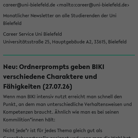
career@uni-bielefeld.de <mailto:career@uni-bielefeld.de>
Monatlicher Newsletter an alle Studierenden der Uni
Bielefeld
Career Service Uni Bielefeld
Universitätsstraße 25, Hauptgebäude A2, 33615, Bielefeld
Neu: Ordnerprompts geben BIKI
verschiedene Charaktere und
Fähigkeiten (27.07.26)
Wenn man BIKI intensiv nutzt erreicht man schnell den
Punkt, an dem man unterschiedliche Verhaltensweisen und
Kompetenzen braucht. Ähnlich wie man es bei seinen
Kommilition*innen hält:
Nicht jede*r ist für jedes Thema gleich gut als