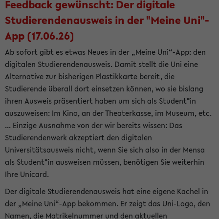
Feedback gewünscht: Der digitale
Studierendenausweis in der "Meine Uni"-
App (17.06.26)
Ab sofort gibt es etwas Neues in der „Meine Uni“-App: den
digitalen Studierendenausweis. Damit stellt die Uni eine
Alternative zur bisherigen Plastikkarte bereit, die
Studierende überall dort einsetzen können, wo sie bislang
ihren Ausweis präsentiert haben um sich als Student*in
auszuweisen: Im Kino, an der Theaterkasse, im Museum, etc.
... Einzige Ausnahme von der wir bereits wissen: Das
Studierendenwerk akzeptiert den digitalen
Universitätsausweis nicht, wenn Sie sich also in der Mensa
als Student*in ausweisen müssen, benötigen Sie weiterhin
Ihre Unicard.
Der digitale Studierendenausweis hat eine eigene Kachel in
der „Meine Uni“-App bekommen. Er zeigt das Uni-Logo, den
Namen, die Matrikelnummer und den aktuellen