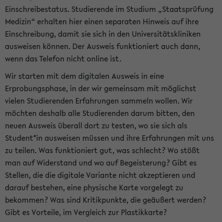
Einschreibestatus. Studierende im Studium „Staatsprüfung
Medizin“ erhalten hier einen separaten Hinweis auf ihre
Einschreibung, damit sie sich in den Universitätskliniken
ausweisen können. Der Ausweis funktioniert auch dann,
wenn das Telefon nicht online ist.
Wir starten mit dem digitalen Ausweis in eine
Erprobungsphase, in der wir gemeinsam mit möglichst
vielen Studierenden Erfahrungen sammeln wollen. Wir
möchten deshalb alle Studierenden darum bitten, den
neuen Ausweis überall dort zu testen, wo sie sich als
Student*in ausweisen müssen und ihre Erfahrungen mit uns
zu teilen. Was funktioniert gut, was schlecht? Wo stößt
man auf Widerstand und wo auf Begeisterung? Gibt es
Stellen, die die digitale Variante nicht akzeptieren und
darauf bestehen, eine physische Karte vorgelegt zu
bekommen? Was sind Kritikpunkte, die geäußert werden?
Gibt es Vorteile, im Vergleich zur Plastikkarte?