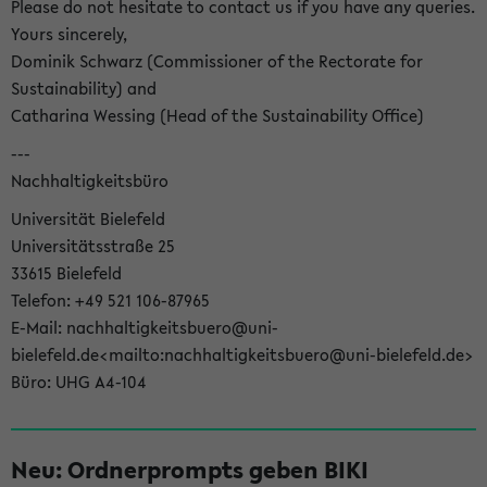
Please do not hesitate to contact us if you have any queries.
Yours sincerely,
Dominik Schwarz (Commissioner of the Rectorate for
Sustainability) and
Catharina Wessing (Head of the Sustainability Office)
---
Nachhaltigkeitsbüro
Universität Bielefeld
Universitätsstraße 25
33615 Bielefeld
Telefon: +49 521 106-87965
E-Mail: nachhaltigkeitsbuero@uni-
bielefeld.de<mailto:nachhaltigkeitsbuero@uni-bielefeld.de>
Büro: UHG A4-104
Neu: Ordnerprompts geben BIKI