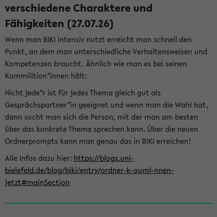
verschiedene Charaktere und
Fähigkeiten (27.07.26)
Wenn man BIKI intensiv nutzt erreicht man schnell den
Punkt, an dem man unterschiedliche Verhaltensweisen und
Kompetenzen braucht. Ähnlich wie man es bei seinen
Kommilition*innen hält:
Nicht jede*r ist für jedes Thema gleich gut als
Gesprächspartner*in geeignet und wenn man die Wahl hat,
dann sucht man sich die Person, mit der man am besten
über das konkrete Thema sprechen kann. Über die neuen
Ordnerprompts kann man genau das in BIKI erreichen!
Alle Infos dazu hier:
https://blogs.uni-
bielefeld.de/blog/biki/entry/ordner-k-ouml-nnen-
jetzt#mainSection