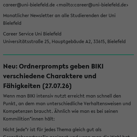
career@uni-bielefeld.de <mailto:career@uni-bielefeld.de>
Monatlicher Newsletter an alle Studierenden der Uni
Bielefeld
Career Service Uni Bielefeld
Universitätsstraße 25, Hauptgebäude A2, 33615, Bielefeld
Neu: Ordnerprompts geben BIKI
verschiedene Charaktere und
Fähigkeiten (27.07.26)
Wenn man BIKI intensiv nutzt erreicht man schnell den
Punkt, an dem man unterschiedliche Verhaltensweisen und
Kompetenzen braucht. Ähnlich wie man es bei seinen
Kommilition*innen hält:
Nicht jede*r ist für jedes Thema gleich gut als