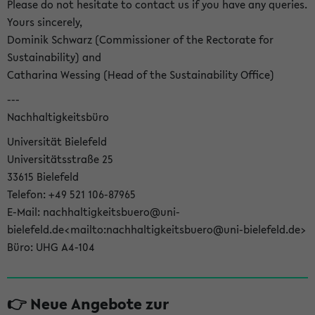
Please do not hesitate to contact us if you have any queries.
Yours sincerely,
Dominik Schwarz (Commissioner of the Rectorate for
Sustainability) and
Catharina Wessing (Head of the Sustainability Office)
---
Nachhaltigkeitsbüro
Universität Bielefeld
Universitätsstraße 25
33615 Bielefeld
Telefon: +49 521 106-87965
E-Mail: nachhaltigkeitsbuero@uni-
bielefeld.de<mailto:nachhaltigkeitsbuero@uni-bielefeld.de>
Büro: UHG A4-104
👉 Neue Angebote zur