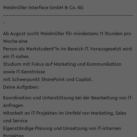
Weidmüller Interface GmbH & Co. KG
-----------------------------------------------------------------------
-
Ab August sucht Weidmüller für mindestens 11 Stunden pro
Woche eine
Person als Werkstudent*in im Bereich IT. Vorausgesetzt wird
ein IT-nahes
Studium mit Fokus auf Marketing und Kommunikation
sowie IT-Kenntnisse
mit Schwerpunkt SharePoint und Copilot.
Deine Aufgaben:
Koordination und Unterstützung bei der Bearbeitung von IT-
Anfragen
Mitarbeit an IT-Projekten im Umfeld von Marketing, Sales
und Service
Eigenständige Planung und Umsetzung von IT-internen
Projekten