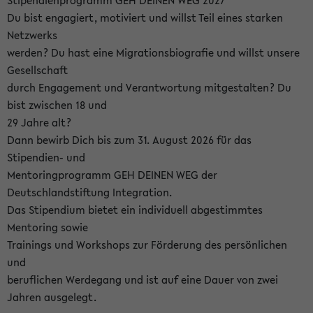
Stipendienprogramm GEH DEINEN WEG 2027
Du bist engagiert, motiviert und willst Teil eines starken
Netzwerks
werden? Du hast eine Migrationsbiografie und willst unsere
Gesellschaft
durch Engagement und Verantwortung mitgestalten? Du
bist zwischen 18 und
29 Jahre alt?
Dann bewirb Dich bis zum 31. August 2026 für das
Stipendien- und
Mentoringprogramm GEH DEINEN WEG der
Deutschlandstiftung Integration.
Das Stipendium bietet ein individuell abgestimmtes
Mentoring sowie
Trainings und Workshops zur Förderung des persönlichen
und
beruflichen Werdegang und ist auf eine Dauer von zwei
Jahren ausgelegt.