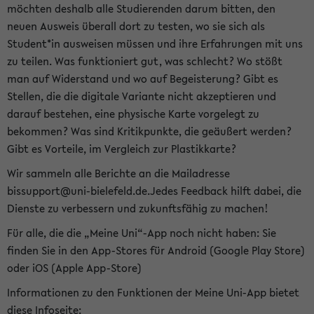
möchten deshalb alle Studierenden darum bitten, den
neuen Ausweis überall dort zu testen, wo sie sich als
Student*in ausweisen müssen und ihre Erfahrungen mit uns
zu teilen. Was funktioniert gut, was schlecht? Wo stößt
man auf Widerstand und wo auf Begeisterung? Gibt es
Stellen, die die digitale Variante nicht akzeptieren und
darauf bestehen, eine physische Karte vorgelegt zu
bekommen? Was sind Kritikpunkte, die geäußert werden?
Gibt es Vorteile, im Vergleich zur Plastikkarte?
Wir sammeln alle Berichte an die Mailadresse
bissupport@uni-bielefeld.de.Jedes Feedback hilft dabei, die
Dienste zu verbessern und zukunftsfähig zu machen!
Für alle, die die „Meine Uni“-App noch nicht haben: Sie
finden Sie in den App-Stores für Android (Google Play Store)
oder iOS (Apple App-Store)
Informationen zu den Funktionen der Meine Uni-App bietet
diese Infoseite: