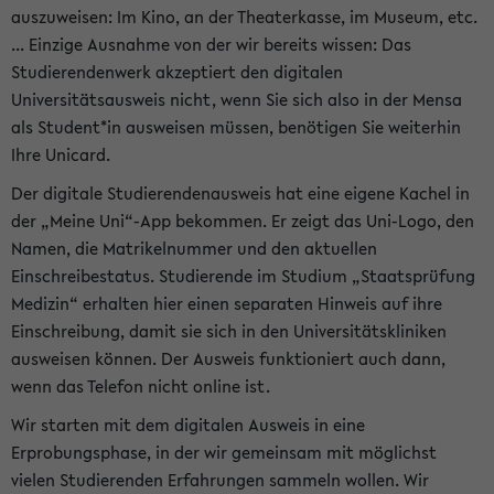
auszuweisen: Im Kino, an der Theaterkasse, im Museum, etc.
... Einzige Ausnahme von der wir bereits wissen: Das
Studierendenwerk akzeptiert den digitalen
Universitätsausweis nicht, wenn Sie sich also in der Mensa
als Student*in ausweisen müssen, benötigen Sie weiterhin
Ihre Unicard.
Der digitale Studierendenausweis hat eine eigene Kachel in
der „Meine Uni“-App bekommen. Er zeigt das Uni-Logo, den
Namen, die Matrikelnummer und den aktuellen
Einschreibestatus. Studierende im Studium „Staatsprüfung
Medizin“ erhalten hier einen separaten Hinweis auf ihre
Einschreibung, damit sie sich in den Universitätskliniken
ausweisen können. Der Ausweis funktioniert auch dann,
wenn das Telefon nicht online ist.
Wir starten mit dem digitalen Ausweis in eine
Erprobungsphase, in der wir gemeinsam mit möglichst
vielen Studierenden Erfahrungen sammeln wollen. Wir