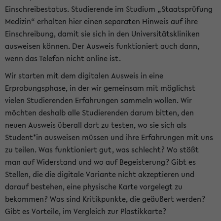
Einschreibestatus. Studierende im Studium „Staatsprüfung
Medizin“ erhalten hier einen separaten Hinweis auf ihre
Einschreibung, damit sie sich in den Universitätskliniken
ausweisen können. Der Ausweis funktioniert auch dann,
wenn das Telefon nicht online ist.
Wir starten mit dem digitalen Ausweis in eine
Erprobungsphase, in der wir gemeinsam mit möglichst
vielen Studierenden Erfahrungen sammeln wollen. Wir
möchten deshalb alle Studierenden darum bitten, den
neuen Ausweis überall dort zu testen, wo sie sich als
Student*in ausweisen müssen und ihre Erfahrungen mit uns
zu teilen. Was funktioniert gut, was schlecht? Wo stößt
man auf Widerstand und wo auf Begeisterung? Gibt es
Stellen, die die digitale Variante nicht akzeptieren und
darauf bestehen, eine physische Karte vorgelegt zu
bekommen? Was sind Kritikpunkte, die geäußert werden?
Gibt es Vorteile, im Vergleich zur Plastikkarte?