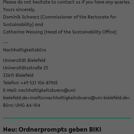
Please do not hesitate to contact us if you have any queries.
Yours sincerely,
Dominik Schwarz (Commissioner of the Rectorate for
Sustainability) and
Catharina Wessing (Head of the Sustainability Office)
---
Nachhaltigkeitsbüro
Universität Bielefeld
Universitätsstraße 25
33615 Bielefeld
Telefon: +49 521 106-87965
E-Mail: nachhaltigkeitsbuero@uni-
bielefeld.de<mailto:nachhaltigkeitsbuero@uni-bielefeld.de>
Büro: UHG A4-104
Neu: Ordnerprompts geben BIKI