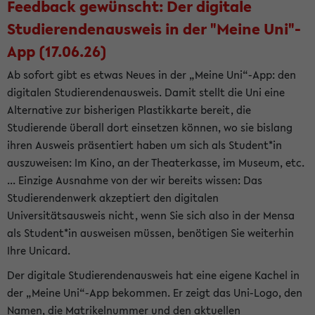
Feedback gewünscht: Der digitale
Studierendenausweis in der "Meine Uni"-
App (17.06.26)
Ab sofort gibt es etwas Neues in der „Meine Uni“-App: den
digitalen Studierendenausweis. Damit stellt die Uni eine
Alternative zur bisherigen Plastikkarte bereit, die
Studierende überall dort einsetzen können, wo sie bislang
ihren Ausweis präsentiert haben um sich als Student*in
auszuweisen: Im Kino, an der Theaterkasse, im Museum, etc.
... Einzige Ausnahme von der wir bereits wissen: Das
Studierendenwerk akzeptiert den digitalen
Universitätsausweis nicht, wenn Sie sich also in der Mensa
als Student*in ausweisen müssen, benötigen Sie weiterhin
Ihre Unicard.
Der digitale Studierendenausweis hat eine eigene Kachel in
der „Meine Uni“-App bekommen. Er zeigt das Uni-Logo, den
Namen, die Matrikelnummer und den aktuellen