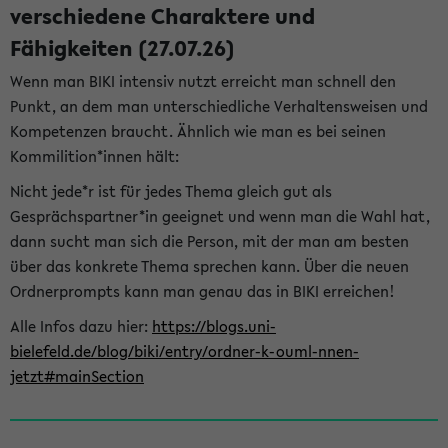
verschiedene Charaktere und
Fähigkeiten (27.07.26)
Wenn man BIKI intensiv nutzt erreicht man schnell den
Punkt, an dem man unterschiedliche Verhaltensweisen und
Kompetenzen braucht. Ähnlich wie man es bei seinen
Kommilition*innen hält:
Nicht jede*r ist für jedes Thema gleich gut als
Gesprächspartner*in geeignet und wenn man die Wahl hat,
dann sucht man sich die Person, mit der man am besten
über das konkrete Thema sprechen kann. Über die neuen
Ordnerprompts kann man genau das in BIKI erreichen!
Alle Infos dazu hier:
https://blogs.uni-
bielefeld.de/blog/biki/entry/ordner-k-ouml-nnen-
jetzt#mainSection