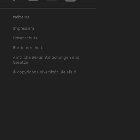
Weiteres
Impressum
Datenschutz
Barrierefreiheit
Amtliche Bekanntmachungen und
Gesetze
© copyright Universität Bielefeld