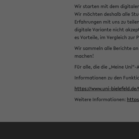
Wir starten mit dem digitale
Wir möchten deshalb alle Stu
Erfahrungen mit uns zu teile
digitale Variante nicht akze
es Vorteile, im Vergleich zur 
Wir sammeln alle Berichte an 
machen!
Für alle, die die „Meine Uni“
Informationen zu den Funktio
https://www.uni-bielefeld.de
Weitere Informationen:
http