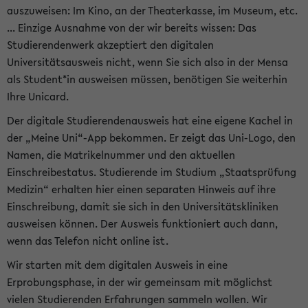
auszuweisen: Im Kino, an der Theaterkasse, im Museum, etc.
... Einzige Ausnahme von der wir bereits wissen: Das
Studierendenwerk akzeptiert den digitalen
Universitätsausweis nicht, wenn Sie sich also in der Mensa
als Student*in ausweisen müssen, benötigen Sie weiterhin
Ihre Unicard.
Der digitale Studierendenausweis hat eine eigene Kachel in
der „Meine Uni“-App bekommen. Er zeigt das Uni-Logo, den
Namen, die Matrikelnummer und den aktuellen
Einschreibestatus. Studierende im Studium „Staatsprüfung
Medizin“ erhalten hier einen separaten Hinweis auf ihre
Einschreibung, damit sie sich in den Universitätskliniken
ausweisen können. Der Ausweis funktioniert auch dann,
wenn das Telefon nicht online ist.
Wir starten mit dem digitalen Ausweis in eine
Erprobungsphase, in der wir gemeinsam mit möglichst
vielen Studierenden Erfahrungen sammeln wollen. Wir