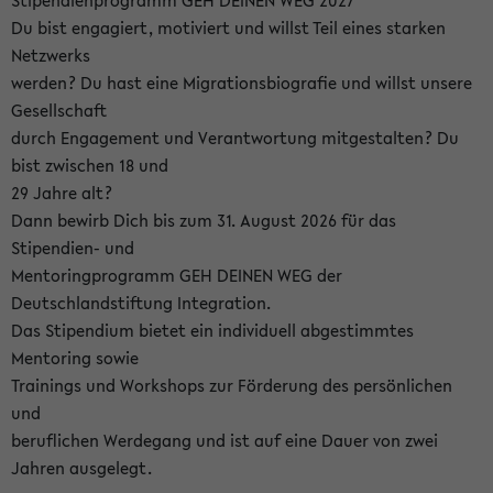
Stipendienprogramm GEH DEINEN WEG 2027
Du bist engagiert, motiviert und willst Teil eines starken
Netzwerks
werden? Du hast eine Migrationsbiografie und willst unsere
Gesellschaft
durch Engagement und Verantwortung mitgestalten? Du
bist zwischen 18 und
29 Jahre alt?
Dann bewirb Dich bis zum 31. August 2026 für das
Stipendien- und
Mentoringprogramm GEH DEINEN WEG der
Deutschlandstiftung Integration.
Das Stipendium bietet ein individuell abgestimmtes
Mentoring sowie
Trainings und Workshops zur Förderung des persönlichen
und
beruflichen Werdegang und ist auf eine Dauer von zwei
Jahren ausgelegt.