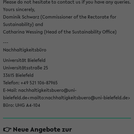
Please do not hesitate to contact us if you have any queries.
Yours sincerely,
Dominik Schwarz (Commissioner of the Rectorate for
Sustainability) and
Catharina Wessing (Head of the Sustainability Office)
---
Nachhaltigkeitsbüro
Universität Bielefeld
Universitätsstraße 25
33615 Bielefeld
Telefon: +49 521 106-87965
E-Mail: nachhaltigkeitsbuero@uni-
bielefeld.de<mailto:nachhaltigkeitsbuero@uni-bielefeld.de>
Büro: UHG A4-104
👉 Neue Angebote zur