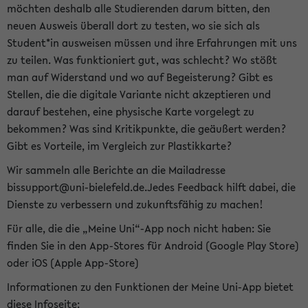
möchten deshalb alle Studierenden darum bitten, den
neuen Ausweis überall dort zu testen, wo sie sich als
Student*in ausweisen müssen und ihre Erfahrungen mit uns
zu teilen. Was funktioniert gut, was schlecht? Wo stößt
man auf Widerstand und wo auf Begeisterung? Gibt es
Stellen, die die digitale Variante nicht akzeptieren und
darauf bestehen, eine physische Karte vorgelegt zu
bekommen? Was sind Kritikpunkte, die geäußert werden?
Gibt es Vorteile, im Vergleich zur Plastikkarte?
Wir sammeln alle Berichte an die Mailadresse
bissupport@uni-bielefeld.de.Jedes Feedback hilft dabei, die
Dienste zu verbessern und zukunftsfähig zu machen!
Für alle, die die „Meine Uni“-App noch nicht haben: Sie
finden Sie in den App-Stores für Android (Google Play Store)
oder iOS (Apple App-Store)
Informationen zu den Funktionen der Meine Uni-App bietet
diese Infoseite: