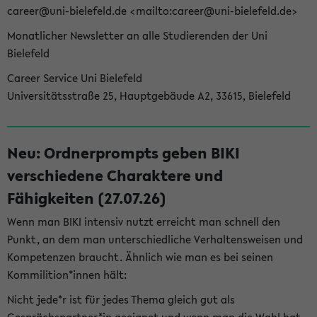
career@uni-bielefeld.de <mailto:career@uni-bielefeld.de>
Monatlicher Newsletter an alle Studierenden der Uni
Bielefeld
Career Service Uni Bielefeld
Universitätsstraße 25, Hauptgebäude A2, 33615, Bielefeld
Neu: Ordnerprompts geben BIKI
verschiedene Charaktere und
Fähigkeiten (27.07.26)
Wenn man BIKI intensiv nutzt erreicht man schnell den
Punkt, an dem man unterschiedliche Verhaltensweisen und
Kompetenzen braucht. Ähnlich wie man es bei seinen
Kommilition*innen hält:
Nicht jede*r ist für jedes Thema gleich gut als