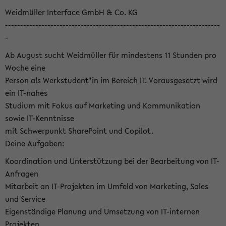
Weidmüller Interface GmbH & Co. KG
-----------------------------------------------------------------------
-
Ab August sucht Weidmüller für mindestens 11 Stunden pro
Woche eine
Person als Werkstudent*in im Bereich IT. Vorausgesetzt wird
ein IT-nahes
Studium mit Fokus auf Marketing und Kommunikation
sowie IT-Kenntnisse
mit Schwerpunkt SharePoint und Copilot.
Deine Aufgaben:
Koordination und Unterstützung bei der Bearbeitung von IT-
Anfragen
Mitarbeit an IT-Projekten im Umfeld von Marketing, Sales
und Service
Eigenständige Planung und Umsetzung von IT-internen
Projekten