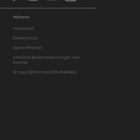
Weiteres
Impressum
Datenschutz
Barrierefreiheit
Amtliche Bekanntmachungen und
Gesetze
© copyright Universität Bielefeld