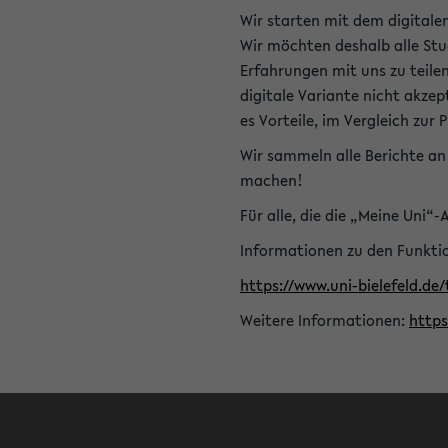
Wir starten mit dem digitale
Wir möchten deshalb alle Stu
Erfahrungen mit uns zu teile
digitale Variante nicht akze
es Vorteile, im Vergleich zur 
Wir sammeln alle Berichte an 
machen!
Für alle, die die „Meine Uni“
Informationen zu den Funktio
https://www.uni-bielefeld.de
Weitere Informationen:
http