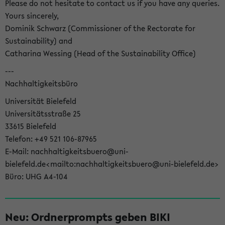
Please do not hesitate to contact us if you have any queries.
Yours sincerely,
Dominik Schwarz (Commissioner of the Rectorate for
Sustainability) and
Catharina Wessing (Head of the Sustainability Office)
---
Nachhaltigkeitsbüro
Universität Bielefeld
Universitätsstraße 25
33615 Bielefeld
Telefon: +49 521 106-87965
E-Mail: nachhaltigkeitsbuero@uni-
bielefeld.de<mailto:nachhaltigkeitsbuero@uni-bielefeld.de>
Büro: UHG A4-104
Neu: Ordnerprompts geben BIKI