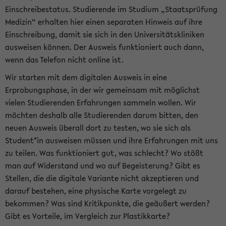
Einschreibestatus. Studierende im Studium „Staatsprüfung
Medizin“ erhalten hier einen separaten Hinweis auf ihre
Einschreibung, damit sie sich in den Universitätskliniken
ausweisen können. Der Ausweis funktioniert auch dann,
wenn das Telefon nicht online ist.
Wir starten mit dem digitalen Ausweis in eine
Erprobungsphase, in der wir gemeinsam mit möglichst
vielen Studierenden Erfahrungen sammeln wollen. Wir
möchten deshalb alle Studierenden darum bitten, den
neuen Ausweis überall dort zu testen, wo sie sich als
Student*in ausweisen müssen und ihre Erfahrungen mit uns
zu teilen. Was funktioniert gut, was schlecht? Wo stößt
man auf Widerstand und wo auf Begeisterung? Gibt es
Stellen, die die digitale Variante nicht akzeptieren und
darauf bestehen, eine physische Karte vorgelegt zu
bekommen? Was sind Kritikpunkte, die geäußert werden?
Gibt es Vorteile, im Vergleich zur Plastikkarte?