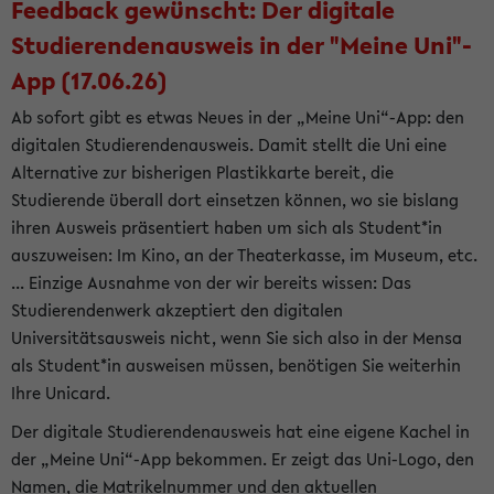
Feedback gewünscht: Der digitale
Studierendenausweis in der "Meine Uni"-
App (17.06.26)
Ab sofort gibt es etwas Neues in der „Meine Uni“-App: den
digitalen Studierendenausweis. Damit stellt die Uni eine
Alternative zur bisherigen Plastikkarte bereit, die
Studierende überall dort einsetzen können, wo sie bislang
ihren Ausweis präsentiert haben um sich als Student*in
auszuweisen: Im Kino, an der Theaterkasse, im Museum, etc.
... Einzige Ausnahme von der wir bereits wissen: Das
Studierendenwerk akzeptiert den digitalen
Universitätsausweis nicht, wenn Sie sich also in der Mensa
als Student*in ausweisen müssen, benötigen Sie weiterhin
Ihre Unicard.
Der digitale Studierendenausweis hat eine eigene Kachel in
der „Meine Uni“-App bekommen. Er zeigt das Uni-Logo, den
Namen, die Matrikelnummer und den aktuellen