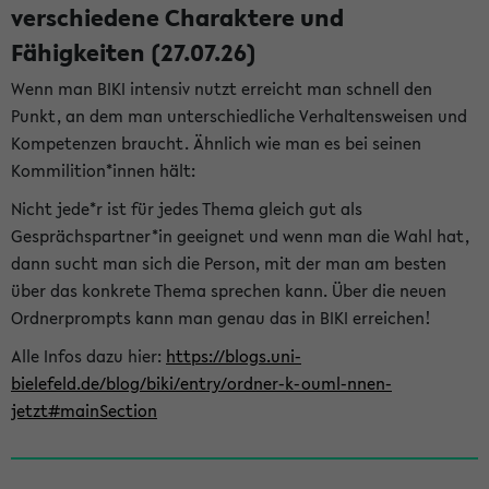
verschiedene Charaktere und
Fähigkeiten (27.07.26)
Wenn man BIKI intensiv nutzt erreicht man schnell den
Punkt, an dem man unterschiedliche Verhaltensweisen und
Kompetenzen braucht. Ähnlich wie man es bei seinen
Kommilition*innen hält:
Nicht jede*r ist für jedes Thema gleich gut als
Gesprächspartner*in geeignet und wenn man die Wahl hat,
dann sucht man sich die Person, mit der man am besten
über das konkrete Thema sprechen kann. Über die neuen
Ordnerprompts kann man genau das in BIKI erreichen!
Alle Infos dazu hier:
https://blogs.uni-
bielefeld.de/blog/biki/entry/ordner-k-ouml-nnen-
jetzt#mainSection