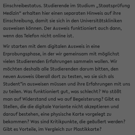
Einschreibestatus. Studierende im Studium „Staatsprüfung
Medizin“ erhalten hier einen separaten Hinweis auf ihre
Einschreibung, damit sie sich in den Universitätskliniken
ausweisen können. Der Ausweis funktioniert auch dann,
wenn das Telefon nicht online ist.
Wir starten mit dem digitalen Ausweis in eine
Erprobungsphase, in der wir gemeinsam mit möglichst
vielen Studierenden Erfahrungen sammeln wollen. Wir
möchten deshalb alle Studierenden darum bitten, den
neuen Ausweis überall dort zu testen, wo sie sich als
Student*in ausweisen müssen und ihre Erfahrungen mit uns
zu teilen. Was funktioniert gut, was schlecht? Wo stößt
man auf Widerstand und wo auf Begeisterung? Gibt es
Stellen, die die digitale Variante nicht akzeptieren und
darauf bestehen, eine physische Karte vorgelegt zu
bekommen? Was sind Kritikpunkte, die geäußert werden?
Gibt es Vorteile, im Vergleich zur Plastikkarte?