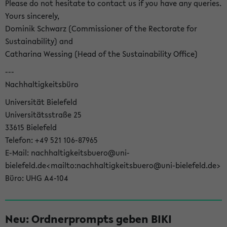
Please do not hesitate to contact us if you have any queries.
Yours sincerely,
Dominik Schwarz (Commissioner of the Rectorate for
Sustainability) and
Catharina Wessing (Head of the Sustainability Office)
---
Nachhaltigkeitsbüro
Universität Bielefeld
Universitätsstraße 25
33615 Bielefeld
Telefon: +49 521 106-87965
E-Mail: nachhaltigkeitsbuero@uni-
bielefeld.de<mailto:nachhaltigkeitsbuero@uni-bielefeld.de>
Büro: UHG A4-104
Neu: Ordnerprompts geben BIKI