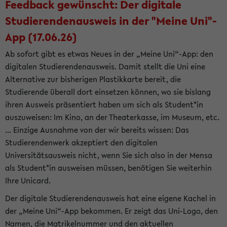
Feedback gewünscht: Der digitale
Studierendenausweis in der "Meine Uni"-
App (17.06.26)
Ab sofort gibt es etwas Neues in der „Meine Uni“-App: den
digitalen Studierendenausweis. Damit stellt die Uni eine
Alternative zur bisherigen Plastikkarte bereit, die
Studierende überall dort einsetzen können, wo sie bislang
ihren Ausweis präsentiert haben um sich als Student*in
auszuweisen: Im Kino, an der Theaterkasse, im Museum, etc.
... Einzige Ausnahme von der wir bereits wissen: Das
Studierendenwerk akzeptiert den digitalen
Universitätsausweis nicht, wenn Sie sich also in der Mensa
als Student*in ausweisen müssen, benötigen Sie weiterhin
Ihre Unicard.
Der digitale Studierendenausweis hat eine eigene Kachel in
der „Meine Uni“-App bekommen. Er zeigt das Uni-Logo, den
Namen, die Matrikelnummer und den aktuellen