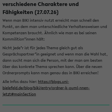
verschiedene Charaktere und
Fähigkeiten (27.07.26)
Wenn man BIKI intensiv nutzt erreicht man schnell den
Punkt, an dem man unterschiedliche Verhaltensweisen und
Kompetenzen braucht. Ähnlich wie man es bei seinen
Kommilition*innen hält:
Nicht jede*r ist für jedes Thema gleich gut als
Gesprächspartner*in geeignet und wenn man die Wahl hat,
dann sucht man sich die Person, mit der man am besten
über das konkrete Thema sprechen kann. Über die neuen
Ordnerprompts kann man genau das in BIKI erreichen!
Alle Infos dazu hier:
https://blogs.uni-
bielefeld.de/blog/biki/entry/ordner-k-ouml-nnen-
jetzt#mainSection