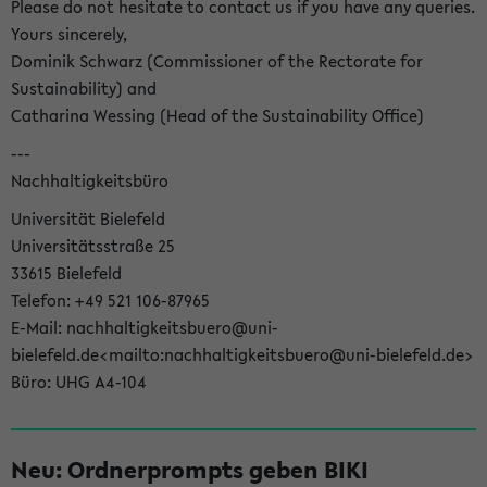
Please do not hesitate to contact us if you have any queries.
Yours sincerely,
Dominik Schwarz (Commissioner of the Rectorate for
Sustainability) and
Catharina Wessing (Head of the Sustainability Office)
---
Nachhaltigkeitsbüro
Universität Bielefeld
Universitätsstraße 25
33615 Bielefeld
Telefon: +49 521 106-87965
E-Mail: nachhaltigkeitsbuero@uni-
bielefeld.de<mailto:nachhaltigkeitsbuero@uni-bielefeld.de>
Büro: UHG A4-104
Neu: Ordnerprompts geben BIKI