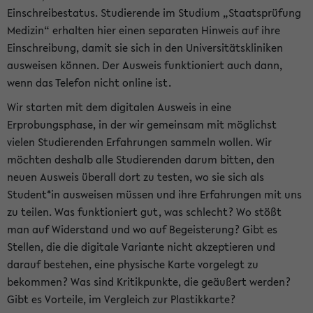
Einschreibestatus. Studierende im Studium „Staatsprüfung
Medizin“ erhalten hier einen separaten Hinweis auf ihre
Einschreibung, damit sie sich in den Universitätskliniken
ausweisen können. Der Ausweis funktioniert auch dann,
wenn das Telefon nicht online ist.
Wir starten mit dem digitalen Ausweis in eine
Erprobungsphase, in der wir gemeinsam mit möglichst
vielen Studierenden Erfahrungen sammeln wollen. Wir
möchten deshalb alle Studierenden darum bitten, den
neuen Ausweis überall dort zu testen, wo sie sich als
Student*in ausweisen müssen und ihre Erfahrungen mit uns
zu teilen. Was funktioniert gut, was schlecht? Wo stößt
man auf Widerstand und wo auf Begeisterung? Gibt es
Stellen, die die digitale Variante nicht akzeptieren und
darauf bestehen, eine physische Karte vorgelegt zu
bekommen? Was sind Kritikpunkte, die geäußert werden?
Gibt es Vorteile, im Vergleich zur Plastikkarte?