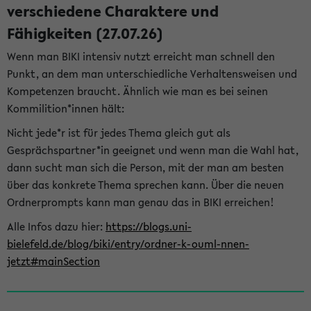
verschiedene Charaktere und
Fähigkeiten (27.07.26)
Wenn man BIKI intensiv nutzt erreicht man schnell den
Punkt, an dem man unterschiedliche Verhaltensweisen und
Kompetenzen braucht. Ähnlich wie man es bei seinen
Kommilition*innen hält:
Nicht jede*r ist für jedes Thema gleich gut als
Gesprächspartner*in geeignet und wenn man die Wahl hat,
dann sucht man sich die Person, mit der man am besten
über das konkrete Thema sprechen kann. Über die neuen
Ordnerprompts kann man genau das in BIKI erreichen!
Alle Infos dazu hier:
https://blogs.uni-
bielefeld.de/blog/biki/entry/ordner-k-ouml-nnen-
jetzt#mainSection