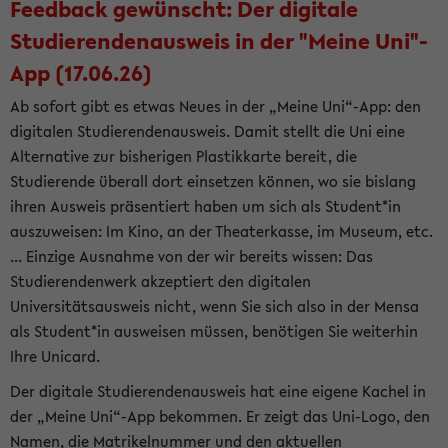
Feedback gewünscht: Der digitale
Studierendenausweis in der "Meine Uni"-
App (17.06.26)
Ab sofort gibt es etwas Neues in der „Meine Uni“-App: den
digitalen Studierendenausweis. Damit stellt die Uni eine
Alternative zur bisherigen Plastikkarte bereit, die
Studierende überall dort einsetzen können, wo sie bislang
ihren Ausweis präsentiert haben um sich als Student*in
auszuweisen: Im Kino, an der Theaterkasse, im Museum, etc.
... Einzige Ausnahme von der wir bereits wissen: Das
Studierendenwerk akzeptiert den digitalen
Universitätsausweis nicht, wenn Sie sich also in der Mensa
als Student*in ausweisen müssen, benötigen Sie weiterhin
Ihre Unicard.
Der digitale Studierendenausweis hat eine eigene Kachel in
der „Meine Uni“-App bekommen. Er zeigt das Uni-Logo, den
Namen, die Matrikelnummer und den aktuellen