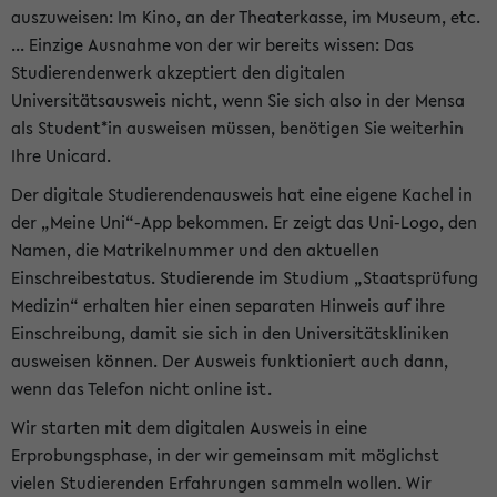
auszuweisen: Im Kino, an der Theaterkasse, im Museum, etc.
... Einzige Ausnahme von der wir bereits wissen: Das
Studierendenwerk akzeptiert den digitalen
Universitätsausweis nicht, wenn Sie sich also in der Mensa
als Student*in ausweisen müssen, benötigen Sie weiterhin
Ihre Unicard.
Der digitale Studierendenausweis hat eine eigene Kachel in
der „Meine Uni“-App bekommen. Er zeigt das Uni-Logo, den
Namen, die Matrikelnummer und den aktuellen
Einschreibestatus. Studierende im Studium „Staatsprüfung
Medizin“ erhalten hier einen separaten Hinweis auf ihre
Einschreibung, damit sie sich in den Universitätskliniken
ausweisen können. Der Ausweis funktioniert auch dann,
wenn das Telefon nicht online ist.
Wir starten mit dem digitalen Ausweis in eine
Erprobungsphase, in der wir gemeinsam mit möglichst
vielen Studierenden Erfahrungen sammeln wollen. Wir