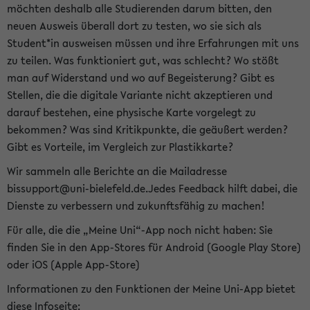
möchten deshalb alle Studierenden darum bitten, den
neuen Ausweis überall dort zu testen, wo sie sich als
Student*in ausweisen müssen und ihre Erfahrungen mit uns
zu teilen. Was funktioniert gut, was schlecht? Wo stößt
man auf Widerstand und wo auf Begeisterung? Gibt es
Stellen, die die digitale Variante nicht akzeptieren und
darauf bestehen, eine physische Karte vorgelegt zu
bekommen? Was sind Kritikpunkte, die geäußert werden?
Gibt es Vorteile, im Vergleich zur Plastikkarte?
Wir sammeln alle Berichte an die Mailadresse
bissupport@uni-bielefeld.de.Jedes Feedback hilft dabei, die
Dienste zu verbessern und zukunftsfähig zu machen!
Für alle, die die „Meine Uni“-App noch nicht haben: Sie
finden Sie in den App-Stores für Android (Google Play Store)
oder iOS (Apple App-Store)
Informationen zu den Funktionen der Meine Uni-App bietet
diese Infoseite: