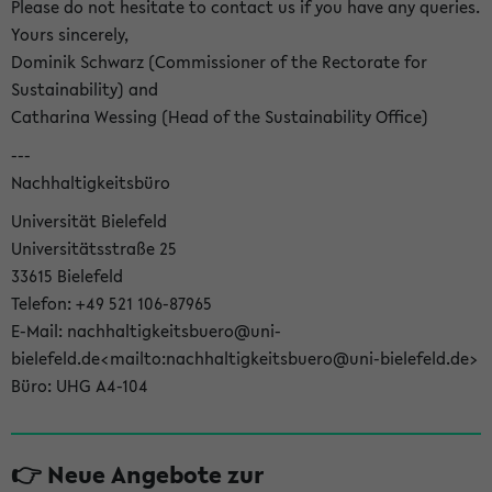
Please do not hesitate to contact us if you have any queries.
Yours sincerely,
Dominik Schwarz (Commissioner of the Rectorate for
Sustainability) and
Catharina Wessing (Head of the Sustainability Office)
---
Nachhaltigkeitsbüro
Universität Bielefeld
Universitätsstraße 25
33615 Bielefeld
Telefon: +49 521 106-87965
E-Mail: nachhaltigkeitsbuero@uni-
bielefeld.de<mailto:nachhaltigkeitsbuero@uni-bielefeld.de>
Büro: UHG A4-104
👉 Neue Angebote zur