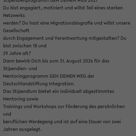
Stipendienprogramm GEH DEINEN WEG 2027
Du bist engagiert, motiviert und willst Teil eines starken
Netzwerks
werden? Du hast eine Migrationsbiografie und willst unsere
Gesellschaft
durch Engagement und Verantwortung mitgestalten? Du
bist zwischen 18 und
29 Jahre alt?
Dann bewirb Dich bis zum 31. August 2026 für das
Stipendien- und
Mentoringprogramm GEH DEINEN WEG der
Deutschlandstiftung Integration.
Das Stipendium bietet ein individuell abgestimmtes
Mentoring sowie
Trainings und Workshops zur Förderung des persönlichen
und
beruflichen Werdegang und ist auf eine Dauer von zwei
Jahren ausgelegt.