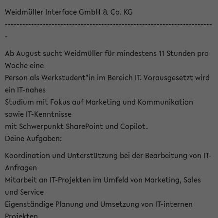
Weidmüller Interface GmbH & Co. KG
-----------------------------------------------------------------------
-
Ab August sucht Weidmüller für mindestens 11 Stunden pro
Woche eine
Person als Werkstudent*in im Bereich IT. Vorausgesetzt wird
ein IT-nahes
Studium mit Fokus auf Marketing und Kommunikation
sowie IT-Kenntnisse
mit Schwerpunkt SharePoint und Copilot.
Deine Aufgaben:
Koordination und Unterstützung bei der Bearbeitung von IT-
Anfragen
Mitarbeit an IT-Projekten im Umfeld von Marketing, Sales
und Service
Eigenständige Planung und Umsetzung von IT-internen
Projekten