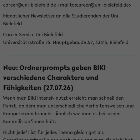
career@uni-bielefeld.de <mailto:career@uni-bielefeld.de>
Monatlicher Newsletter an alle Studierenden der Uni
Bielefeld
Career Service Uni Bielefeld
Universitätsstraße 25, Hauptgebäude A2, 33615, Bielefeld
Neu: Ordnerprompts geben BIKI
verschiedene Charaktere und
Fähigkeiten (27.07.26)
Wenn man BIKI intensiv nutzt erreicht man schnell den
Punkt, an dem man unterschiedliche Verhaltensweisen und
Kompetenzen braucht. Ähnlich wie man es bei seinen
Kommilition*innen hält:
Nicht jede*r ist für jedes Thema gleich gut als