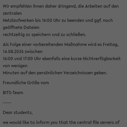
Wir empfehlen Ihnen daher dringend, die Arbeiten auf den
zentralen
Netzlaufwerken bis 16:00 Uhr zu beenden und ggf. noch
geöffnete Dateien
rechtzeitig zu speichern und zu schließen.
Als Folge einer vorbereitenden Maßnahme wird es Freitag,
14.08.2026 zwischen
16:00 und 17:00 Uhr ebenfalls eine kurze Nichtverfügbarkeit
von wenigen
Minuten auf den persönlichen Verzeichnissen geben.
Freundliche Grüße vom
BITS-Team
-----
Dear students,
we would like to inform you that the central file servers of