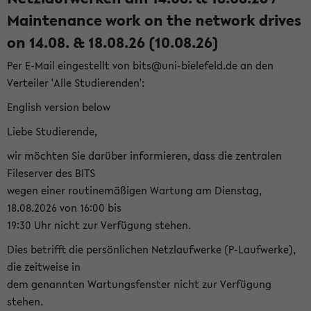
Maintenance work on the network drives
on 14.08. & 18.08.26 (10.08.26)
Per E-Mail eingestellt von bits@uni-bielefeld.de an den
Verteiler 'Alle Studierenden':
English version below
Liebe Studierende,
wir möchten Sie darüber informieren, dass die zentralen
Fileserver des BITS
wegen einer routinemäßigen Wartung am Dienstag,
18.08.2026 von 16:00 bis
19:30 Uhr nicht zur Verfügung stehen.
Dies betrifft die persönlichen Netzlaufwerke (P-Laufwerke),
die zeitweise in
dem genannten Wartungsfenster nicht zur Verfügung
stehen.