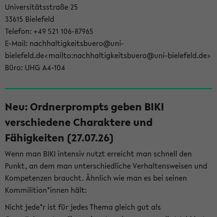
Universitätsstraße 25
33615 Bielefeld
Telefon: +49 521 106-87965
E-Mail: nachhaltigkeitsbuero@uni-
bielefeld.de<mailto:nachhaltigkeitsbuero@uni-bielefeld.de>
Büro: UHG A4-104
Neu: Ordnerprompts geben BIKI
verschiedene Charaktere und
Fähigkeiten (27.07.26)
Wenn man BIKI intensiv nutzt erreicht man schnell den
Punkt, an dem man unterschiedliche Verhaltensweisen und
Kompetenzen braucht. Ähnlich wie man es bei seinen
Kommilition*innen hält:
Nicht jede*r ist für jedes Thema gleich gut als