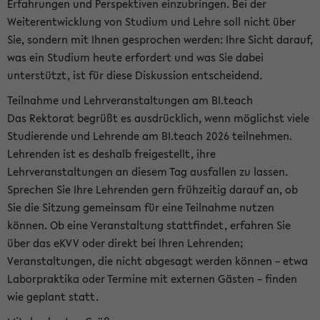
Erfahrungen und Perspektiven einzubringen. Bei der
Weiterentwicklung von Studium und Lehre soll nicht über
Sie, sondern mit Ihnen gesprochen werden: Ihre Sicht darauf,
was ein Studium heute erfordert und was Sie dabei
unterstützt, ist für diese Diskussion entscheidend.
Teilnahme und Lehrveranstaltungen am BI.teach
Das Rektorat begrüßt es ausdrücklich, wenn möglichst viele
Studierende und Lehrende am BI.teach 2026 teilnehmen.
Lehrenden ist es deshalb freigestellt, ihre
Lehrveranstaltungen an diesem Tag ausfallen zu lassen.
Sprechen Sie Ihre Lehrenden gern frühzeitig darauf an, ob
Sie die Sitzung gemeinsam für eine Teilnahme nutzen
können. Ob eine Veranstaltung stattfindet, erfahren Sie
über das eKVV oder direkt bei Ihren Lehrenden;
Veranstaltungen, die nicht abgesagt werden können – etwa
Laborpraktika oder Termine mit externen Gästen – finden
wie geplant statt.