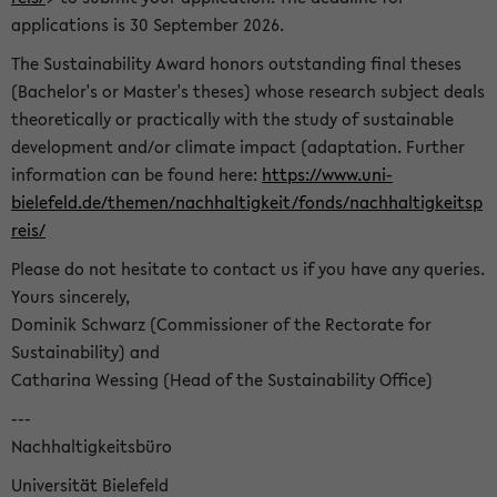
applications is 30 September 2026.
The Sustainability Award honors outstanding final theses
(Bachelor's or Master's theses) whose research subject deals
theoretically or practically with the study of sustainable
development and/or climate impact (adaptation. Further
information can be found here:
https://www.uni-
bielefeld.de/themen/nachhaltigkeit/fonds/nachhaltigkeitsp
reis/
Please do not hesitate to contact us if you have any queries.
Yours sincerely,
Dominik Schwarz (Commissioner of the Rectorate for
Sustainability) and
Catharina Wessing (Head of the Sustainability Office)
---
Nachhaltigkeitsbüro
Universität Bielefeld