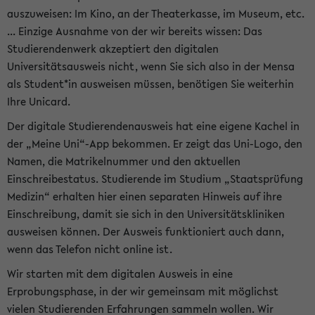
auszuweisen: Im Kino, an der Theaterkasse, im Museum, etc.
... Einzige Ausnahme von der wir bereits wissen: Das
Studierendenwerk akzeptiert den digitalen
Universitätsausweis nicht, wenn Sie sich also in der Mensa
als Student*in ausweisen müssen, benötigen Sie weiterhin
Ihre Unicard.
Der digitale Studierendenausweis hat eine eigene Kachel in
der „Meine Uni“-App bekommen. Er zeigt das Uni-Logo, den
Namen, die Matrikelnummer und den aktuellen
Einschreibestatus. Studierende im Studium „Staatsprüfung
Medizin“ erhalten hier einen separaten Hinweis auf ihre
Einschreibung, damit sie sich in den Universitätskliniken
ausweisen können. Der Ausweis funktioniert auch dann,
wenn das Telefon nicht online ist.
Wir starten mit dem digitalen Ausweis in eine
Erprobungsphase, in der wir gemeinsam mit möglichst
vielen Studierenden Erfahrungen sammeln wollen. Wir