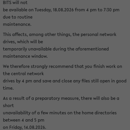
BITS will not
be available on Tuesday, 18.08.2026 from 4 pm to 7:30 pm
due to routine
maintenance.
This affects, among other things, the personal network
drives, which will be
temporarily unavailable during the aforementioned
maintenance window.
We therefore strongly recommend that you finish work on
the central network
drives by 4 pm and save and close any files still open in good
time.
As a result of a preparatory measure, there will also be a
short
unavailability of a few minutes on the home directories
between 4 and 5 pm
on Friday, 14.08.2026.