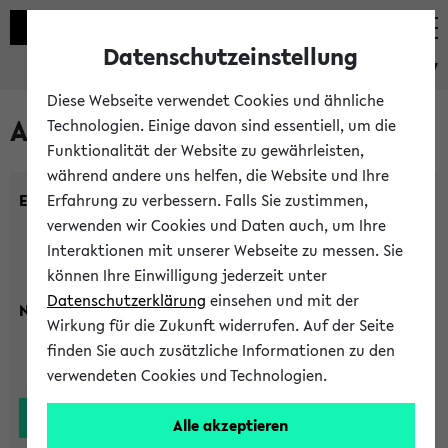
Datenschutzeinstellung
eKVV
Diese Webseite verwendet Cookies und ähnliche
Alle Lehrenden
Technologien. Einige davon sind essentiell, um die
Funktionalität der Website zu gewährleisten,
während andere uns helfen, die Website und Ihre
Einrichtung:
Erfahrung zu verbessern. Falls Sie zustimmen,
verwenden wir Cookies und Daten auch, um Ihre
Interaktionen mit unserer Webseite zu messen. Sie
können Ihre Einwilligung jederzeit unter
Datenschutzerklärung
einsehen und mit der
Nachname:
Wirkung für die Zukunft widerrufen. Auf der Seite
finden Sie auch zusätzliche Informationen zu den
verwendeten Cookies und Technologien.
Alle akzeptieren