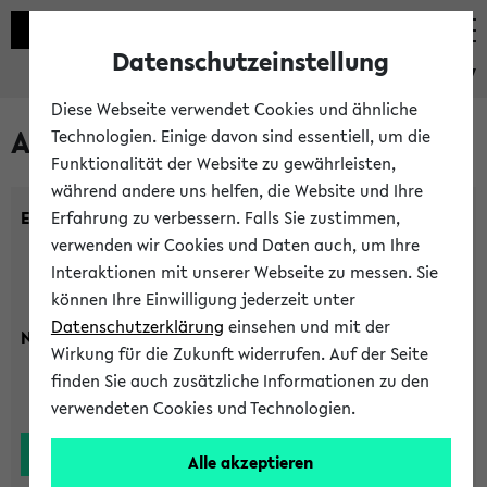
Datenschutzeinstellung
eKVV
Diese Webseite verwendet Cookies und ähnliche
Alle Lehrenden
Technologien. Einige davon sind essentiell, um die
Funktionalität der Website zu gewährleisten,
während andere uns helfen, die Website und Ihre
Einrichtung:
Erfahrung zu verbessern. Falls Sie zustimmen,
verwenden wir Cookies und Daten auch, um Ihre
Interaktionen mit unserer Webseite zu messen. Sie
können Ihre Einwilligung jederzeit unter
Datenschutzerklärung
einsehen und mit der
Nachname:
Wirkung für die Zukunft widerrufen. Auf der Seite
finden Sie auch zusätzliche Informationen zu den
verwendeten Cookies und Technologien.
Alle akzeptieren