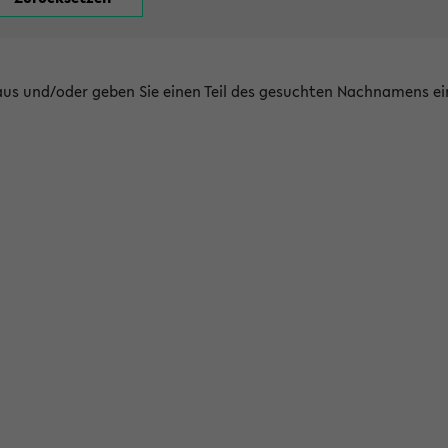
 aus und/oder geben Sie einen Teil des gesuchten Nachnamens ei