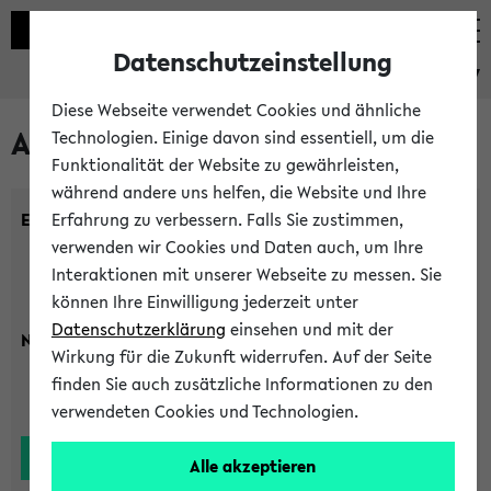
Datenschutzeinstellung
eKVV
Diese Webseite verwendet Cookies und ähnliche
Alle Lehrenden
Technologien. Einige davon sind essentiell, um die
Funktionalität der Website zu gewährleisten,
während andere uns helfen, die Website und Ihre
Einrichtung:
Erfahrung zu verbessern. Falls Sie zustimmen,
verwenden wir Cookies und Daten auch, um Ihre
Interaktionen mit unserer Webseite zu messen. Sie
können Ihre Einwilligung jederzeit unter
Datenschutzerklärung
einsehen und mit der
Nachname:
Wirkung für die Zukunft widerrufen. Auf der Seite
finden Sie auch zusätzliche Informationen zu den
verwendeten Cookies und Technologien.
Alle akzeptieren