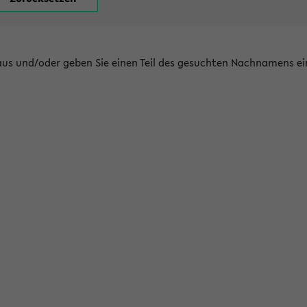
 aus und/oder geben Sie einen Teil des gesuchten Nachnamens ei