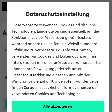
Datenschutzeinstellung
eKVV
Diese Webseite verwendet Cookies und ähnliche
Alle Lehrenden
Technologien. Einige davon sind essentiell, um die
Funktionalität der Website zu gewährleisten,
während andere uns helfen, die Website und Ihre
Einrichtung:
Erfahrung zu verbessern. Falls Sie zustimmen,
verwenden wir Cookies und Daten auch, um Ihre
Interaktionen mit unserer Webseite zu messen. Sie
können Ihre Einwilligung jederzeit unter
Datenschutzerklärung
einsehen und mit der
Nachname:
Wirkung für die Zukunft widerrufen. Auf der Seite
finden Sie auch zusätzliche Informationen zu den
verwendeten Cookies und Technologien.
Alle akzeptieren