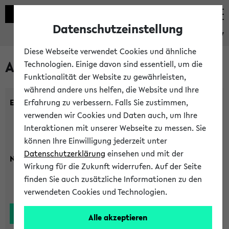
Datenschutzeinstellung
eKVV
Diese Webseite verwendet Cookies und ähnliche
Alle Lehrenden
Technologien. Einige davon sind essentiell, um die
Funktionalität der Website zu gewährleisten,
während andere uns helfen, die Website und Ihre
Einrichtung:
Erfahrung zu verbessern. Falls Sie zustimmen,
verwenden wir Cookies und Daten auch, um Ihre
Interaktionen mit unserer Webseite zu messen. Sie
können Ihre Einwilligung jederzeit unter
Datenschutzerklärung
einsehen und mit der
Nachname:
Wirkung für die Zukunft widerrufen. Auf der Seite
finden Sie auch zusätzliche Informationen zu den
verwendeten Cookies und Technologien.
Alle akzeptieren