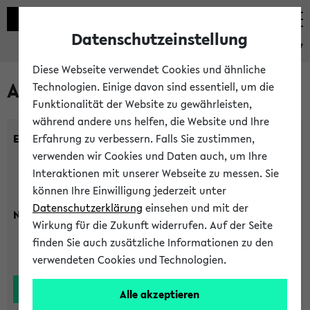
Datenschutzeinstellung
eKVV
Diese Webseite verwendet Cookies und ähnliche
Alle Lehrenden
Technologien. Einige davon sind essentiell, um die
Funktionalität der Website zu gewährleisten,
während andere uns helfen, die Website und Ihre
Einrichtung:
Erfahrung zu verbessern. Falls Sie zustimmen,
verwenden wir Cookies und Daten auch, um Ihre
Interaktionen mit unserer Webseite zu messen. Sie
können Ihre Einwilligung jederzeit unter
Datenschutzerklärung
einsehen und mit der
Nachname:
Wirkung für die Zukunft widerrufen. Auf der Seite
finden Sie auch zusätzliche Informationen zu den
verwendeten Cookies und Technologien.
Alle akzeptieren