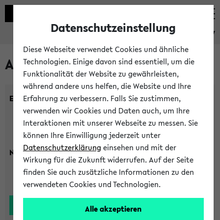
Datenschutzeinstellung
eKVV
Diese Webseite verwendet Cookies und ähnliche
Alle Lehrenden
Technologien. Einige davon sind essentiell, um die
Funktionalität der Website zu gewährleisten,
während andere uns helfen, die Website und Ihre
Einrichtung:
Erfahrung zu verbessern. Falls Sie zustimmen,
verwenden wir Cookies und Daten auch, um Ihre
Interaktionen mit unserer Webseite zu messen. Sie
können Ihre Einwilligung jederzeit unter
Datenschutzerklärung
einsehen und mit der
Nachname:
Wirkung für die Zukunft widerrufen. Auf der Seite
finden Sie auch zusätzliche Informationen zu den
verwendeten Cookies und Technologien.
Alle akzeptieren