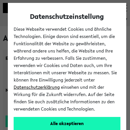
Datenschutzeinstellung
eKVV
Diese Webseite verwendet Cookies und ähnliche
Alle Lehrenden
Technologien. Einige davon sind essentiell, um die
Funktionalität der Website zu gewährleisten,
während andere uns helfen, die Website und Ihre
Einrichtung:
Erfahrung zu verbessern. Falls Sie zustimmen,
verwenden wir Cookies und Daten auch, um Ihre
Interaktionen mit unserer Webseite zu messen. Sie
können Ihre Einwilligung jederzeit unter
Datenschutzerklärung
einsehen und mit der
Nachname:
Wirkung für die Zukunft widerrufen. Auf der Seite
finden Sie auch zusätzliche Informationen zu den
verwendeten Cookies und Technologien.
Alle akzeptieren