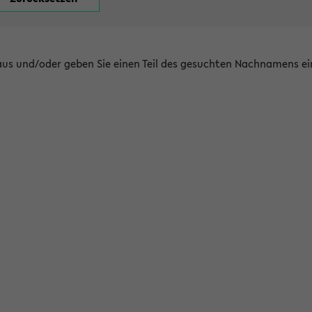
 aus und/oder geben Sie einen Teil des gesuchten Nachnamens ei