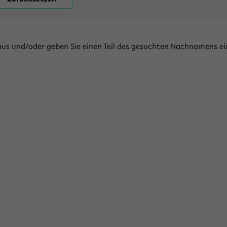
 aus und/oder geben Sie einen Teil des gesuchten Nachnamens ei